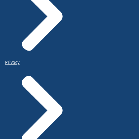
Privacy