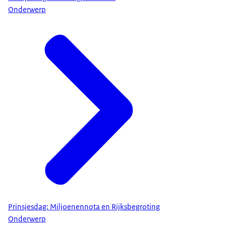
Onderwerp
Prinsjesdag: Miljoenennota en Rijksbegroting
Onderwerp