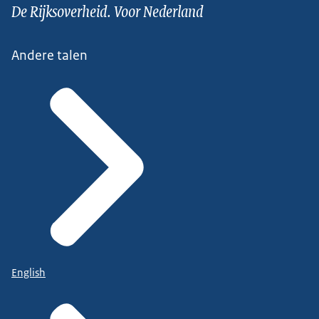
De Rijksoverheid. Voor Nederland
Andere talen
English