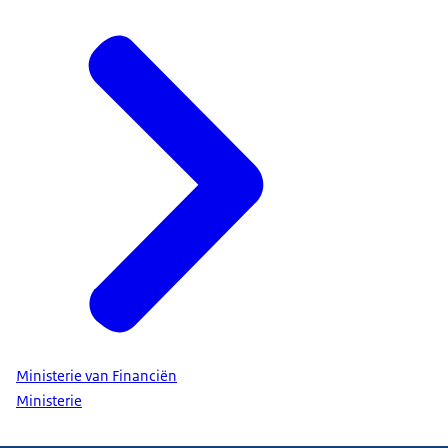
Ministerie van Financiën
Ministerie