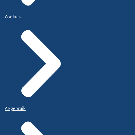
Cookies
AI-gebruik