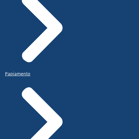
Papiamento