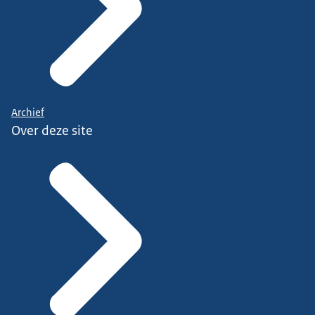
Archief
Over deze site