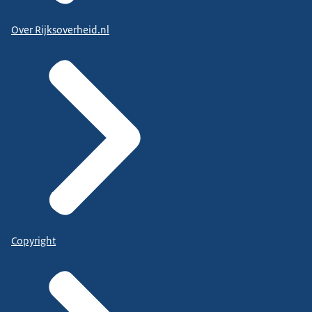
Over Rijksoverheid.nl
Copyright