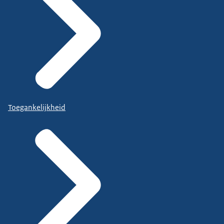
Toegankelijkheid