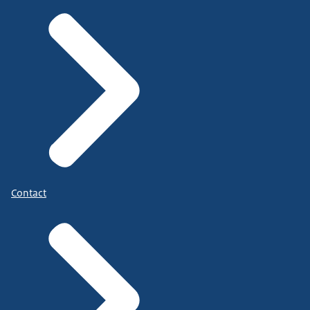
Contact