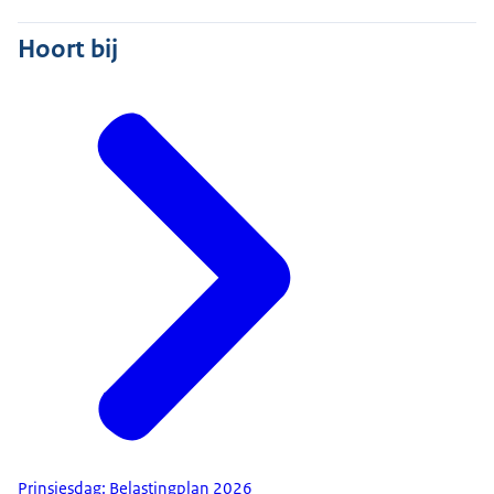
Hoort bij
Prinsjesdag: Belastingplan 2026