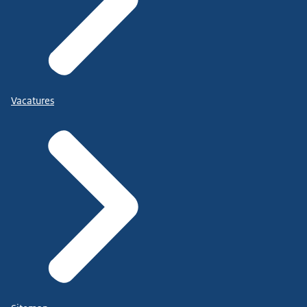
Vacatures