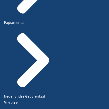
Papiamentu
Nederlandse Gebarentaal
Service