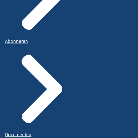
Abonneren
Documenten