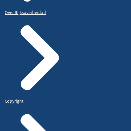
Over Rijksoverheid.nl
Copyright