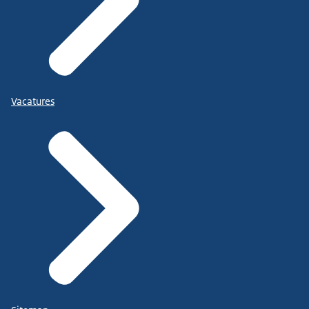
Vacatures