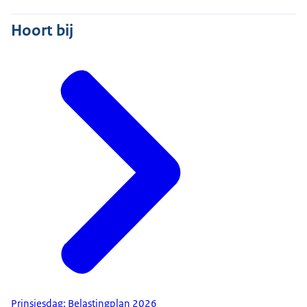
Hoort bij
Prinsjesdag: Belastingplan 2026