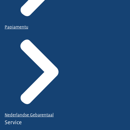
Papiamentu
Nederlandse Gebarentaal
Service