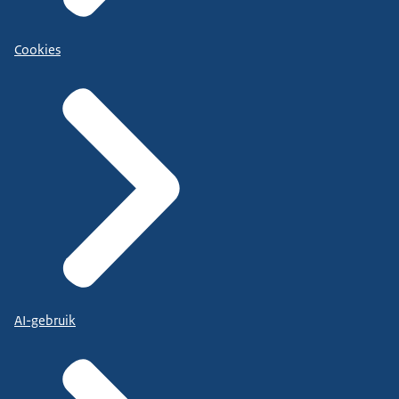
Cookies
AI-gebruik