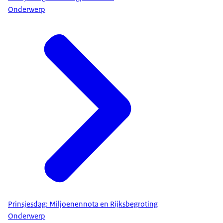
Onderwerp
Prinsjesdag: Miljoenennota en Rijksbegroting
Onderwerp