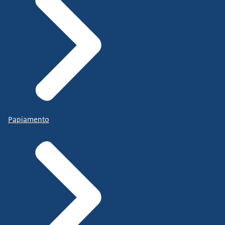
Papiamento