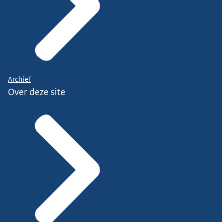
Archief
Over deze site