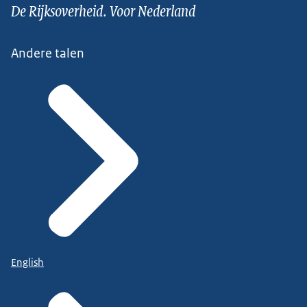
De Rijksoverheid. Voor Nederland
Andere talen
English