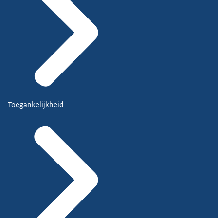
Toegankelijkheid