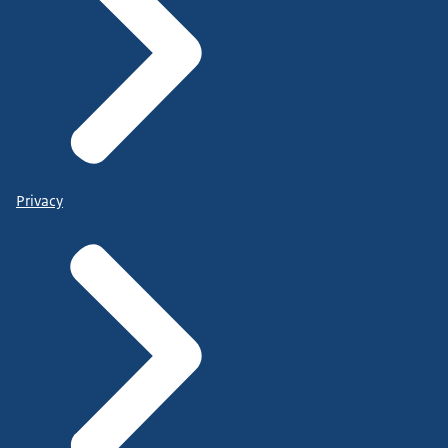
Privacy