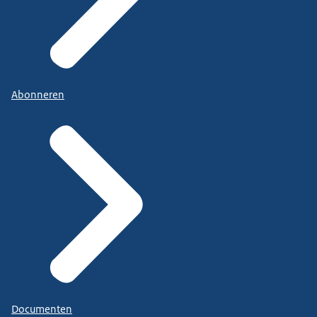
Abonneren
Documenten