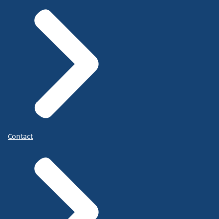
Contact