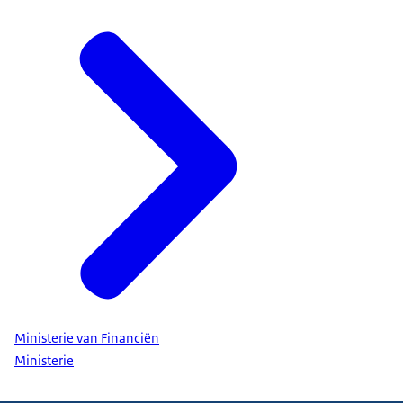
Ministerie van Financiën
Ministerie