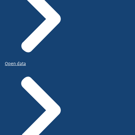
Open data