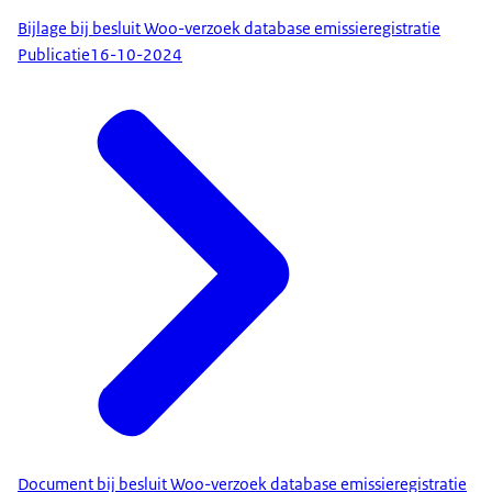
Bijlage bij besluit Woo-verzoek database emissieregistratie
Publicatie
16-10-2024
Document bij besluit Woo-verzoek database emissieregistratie