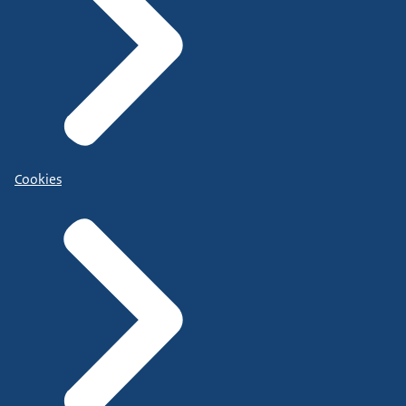
Cookies