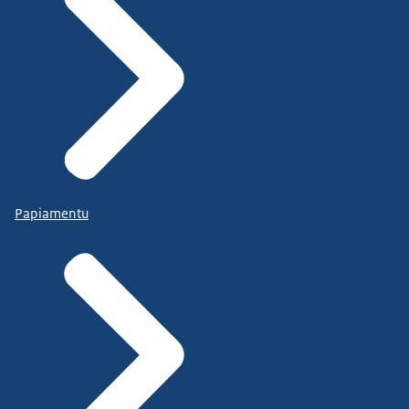
Papiamentu