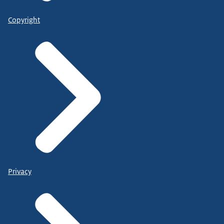
Copyright
Privacy