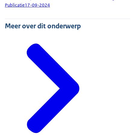
Publicatie
17-09-2024
Meer over dit onderwerp