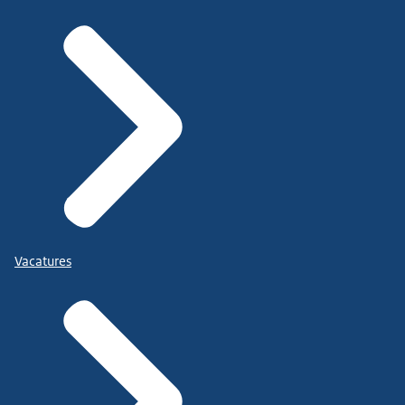
Vacatures