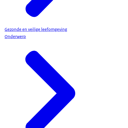
Gezonde en veilige leefomgeving
Onderwerp