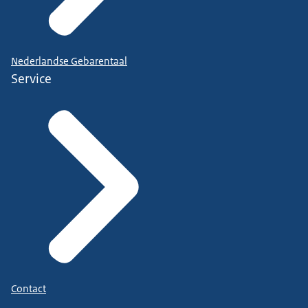
Nederlandse Gebarentaal
Service
Contact