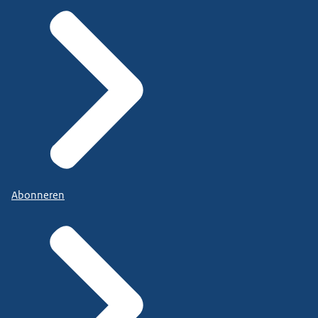
Abonneren