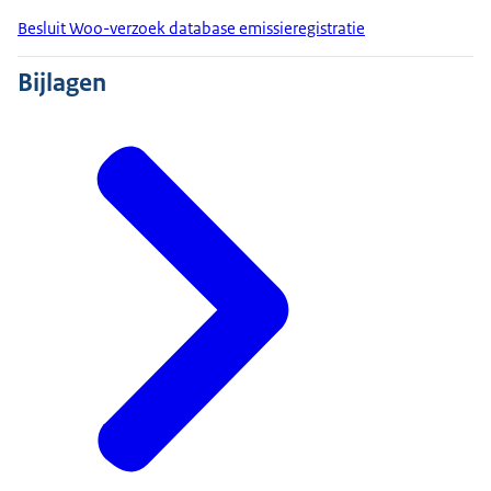
Besluit Woo-verzoek database emissieregistratie
Bijlagen