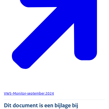
VWS-Monitor-september 2024
Dit document is een bijlage bij