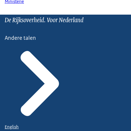
Ministerie
De Rijksoverheid. Voor Nederland
Andere talen
English