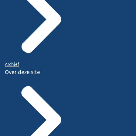
Archief
Over deze site