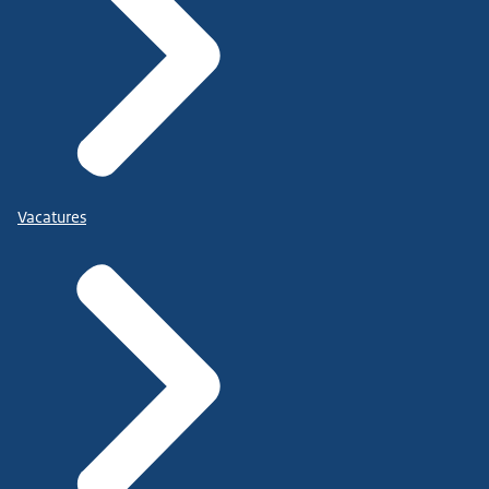
Vacatures