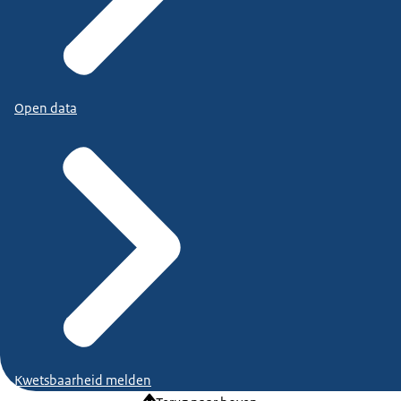
Open data
Kwetsbaarheid melden