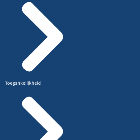
Toegankelijkheid