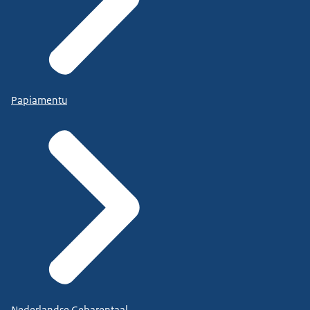
Papiamentu
Nederlandse Gebarentaal