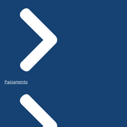
Papiamento