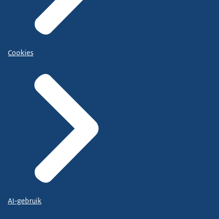
Cookies
AI-gebruik