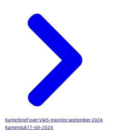
Kamerbrief over VWS-monitor september 2024
Kamerstuk
17-09-2024