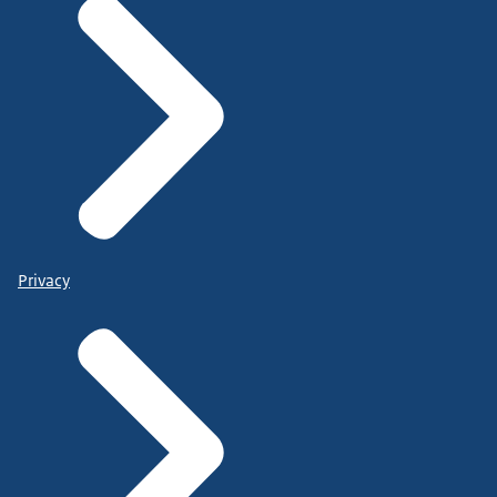
Privacy