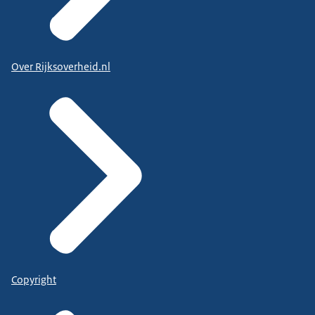
Over Rijksoverheid.nl
Copyright