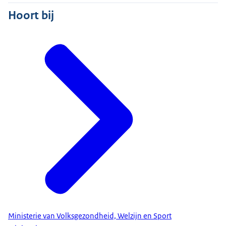
Hoort bij
Ministerie van Volksgezondheid, Welzijn en Sport