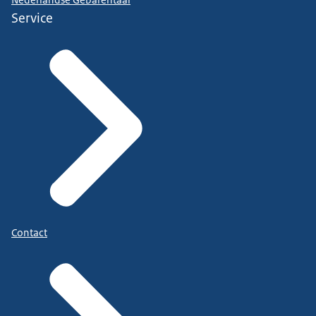
Service
Contact