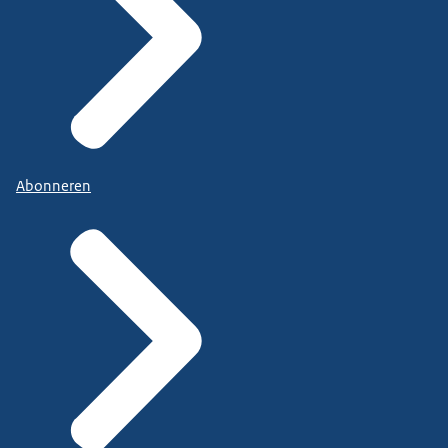
Abonneren