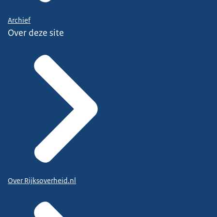
Archief
Over deze site
Over Rijksoverheid.nl