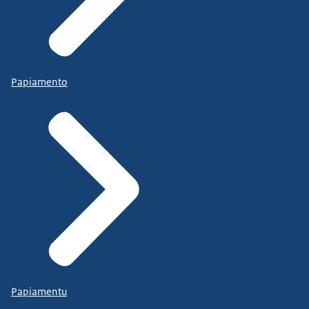
Papiamento
Papiamentu