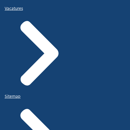
Vacatures
Sitemap