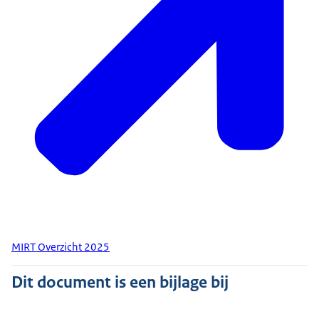
MIRT Overzicht 2025
Dit document is een bijlage bij