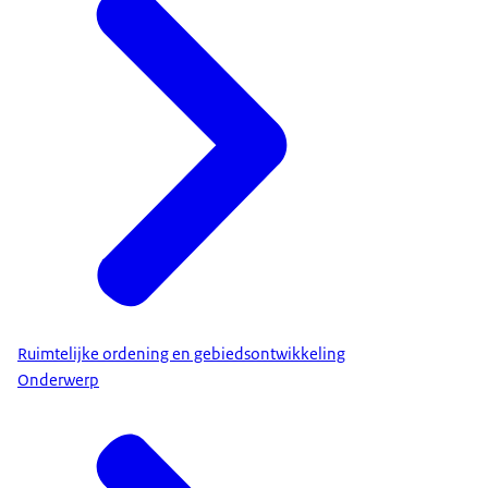
Ruimtelijke ordening en gebiedsontwikkeling
Onderwerp