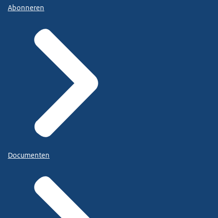
Abonneren
Documenten