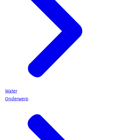
Water
Onderwerp