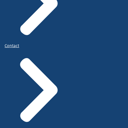
Contact