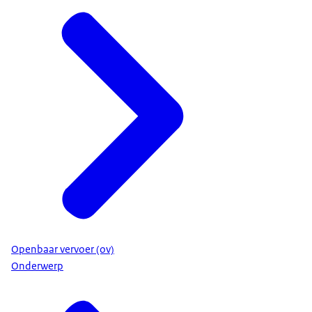
Openbaar vervoer (ov)
Onderwerp