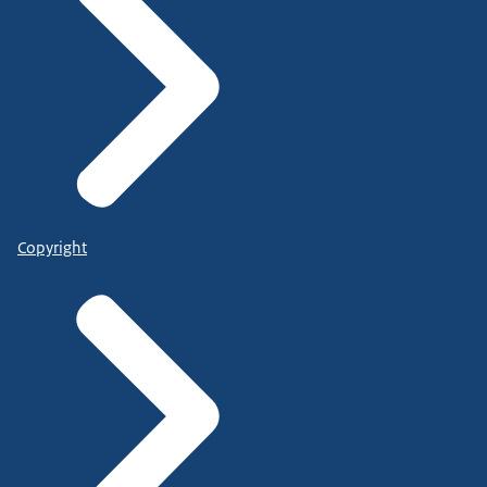
Copyright