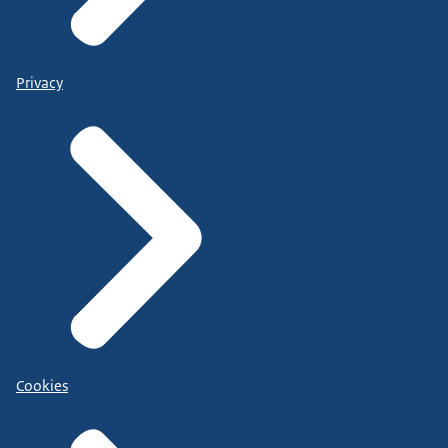
Privacy
Cookies