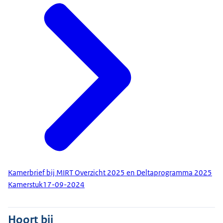
Kamerbrief bij MIRT Overzicht 2025 en Deltaprogramma 2025
Kamerstuk
17-09-2024
Hoort bij