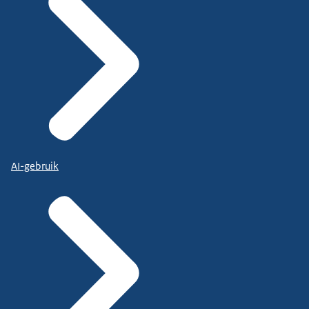
AI-gebruik