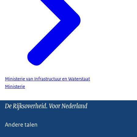
Ministerie van Infrastructuur en Waterstaat
Ministerie
De Rijksoverheid. Voor Nederland
Andere talen