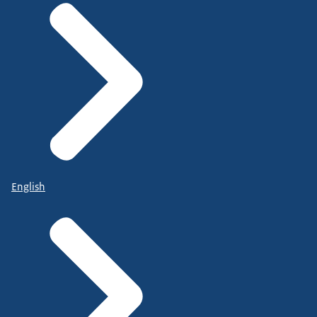
English