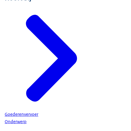
Goederenvervoer
Onderwerp