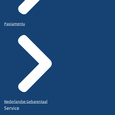
Papiamentu
Nederlandse Gebarentaal
Service