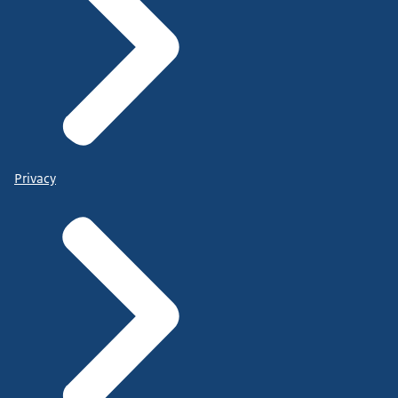
Privacy