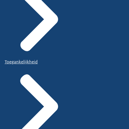
Toegankelijkheid