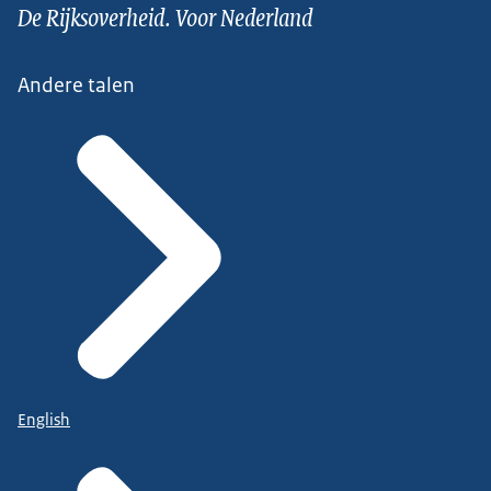
De Rijksoverheid. Voor Nederland
Andere talen
English