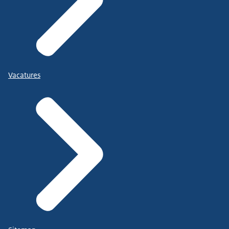
Vacatures