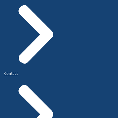
Contact