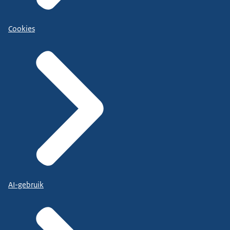
Cookies
AI-gebruik