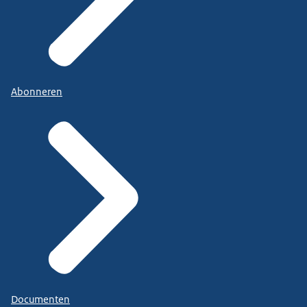
Abonneren
Documenten