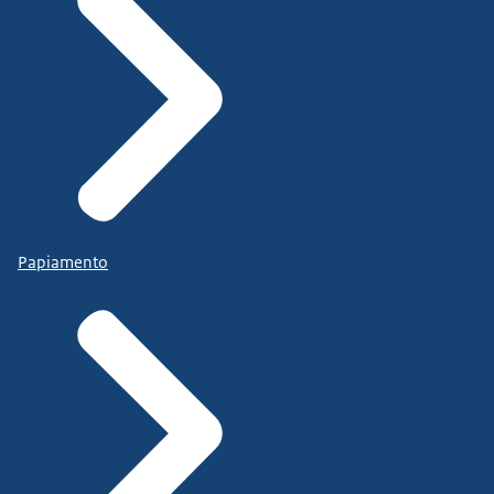
Papiamento