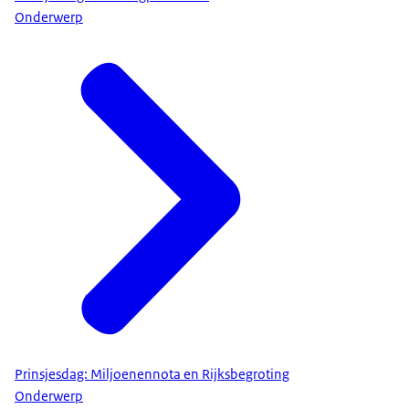
Onderwerp
Prinsjesdag: Miljoenennota en Rijksbegroting
Onderwerp