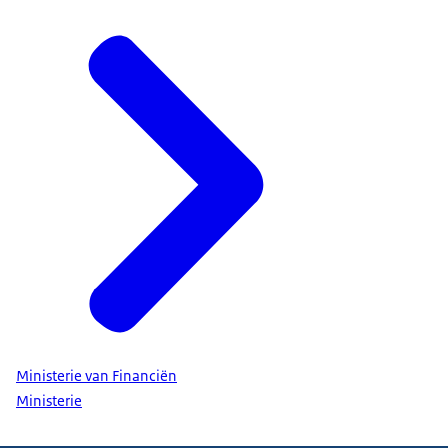
Ministerie van Financiën
Ministerie