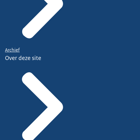
Archief
Over deze site