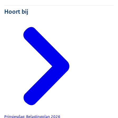
Hoort bij
Prinsjesdag: Belastingplan 2026