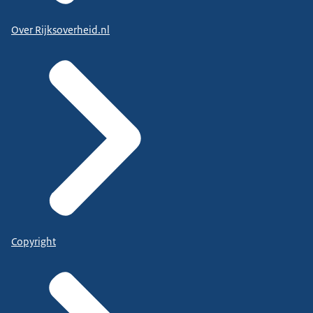
Over Rijksoverheid.nl
Copyright