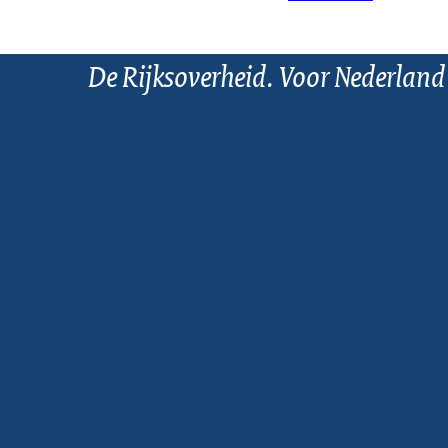
De Rijksoverheid. Voor Nederland