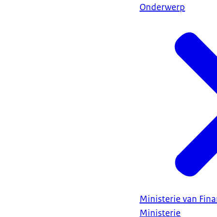
Onderwerp
Ministerie van Fin
Ministerie