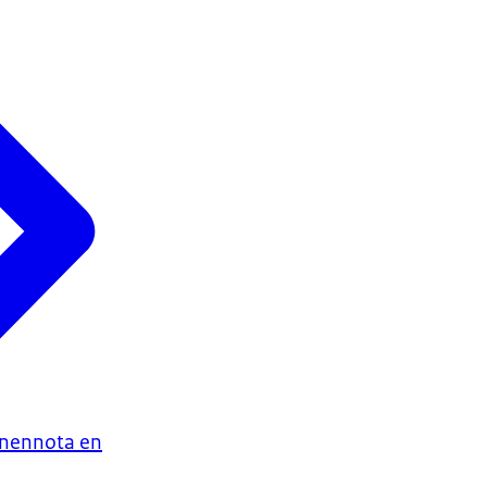
enennota en