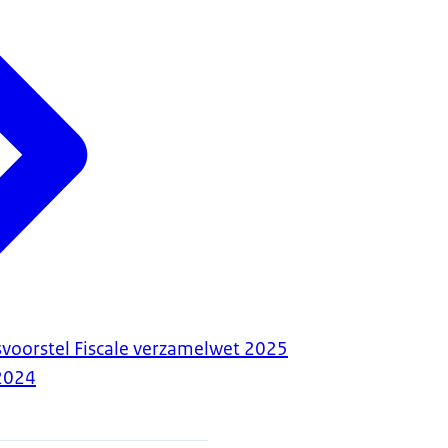
voorstel Fiscale verzamelwet 2025
2024