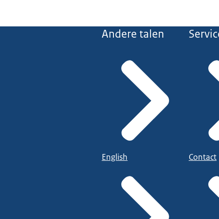
Andere talen
Servic
English
Contact