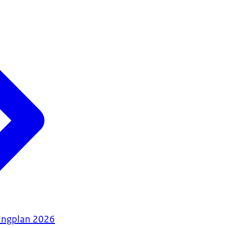
tingplan 2026