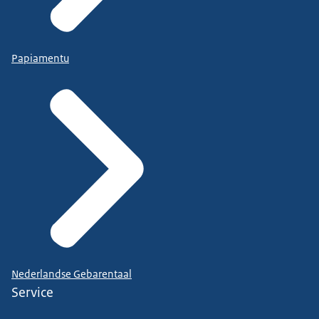
Papiamentu
Nederlandse Gebarentaal
Service