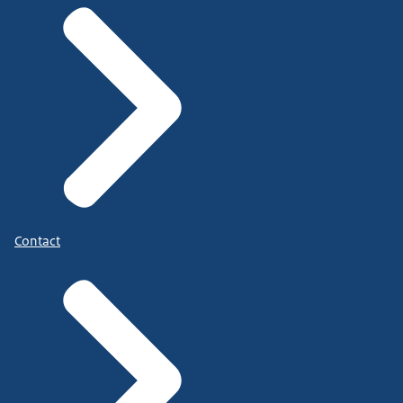
Contact