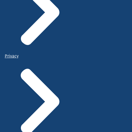
Privacy