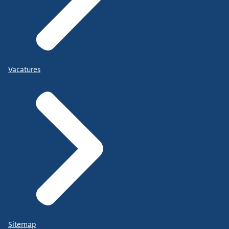
Vacatures
Sitemap