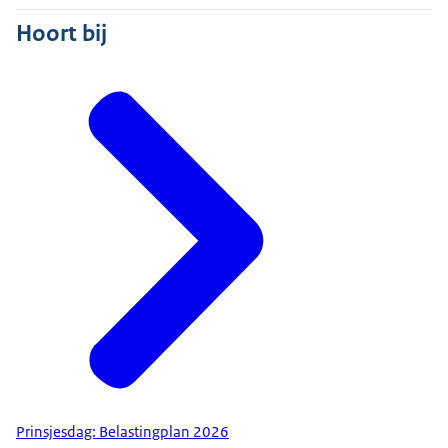
Hoort bij
Prinsjesdag: Belastingplan 2026