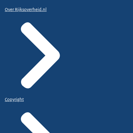
Over Rijksoverheid.nl
Copyright