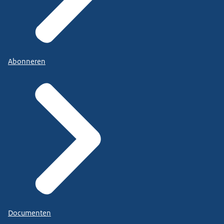
Abonneren
Documenten