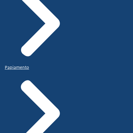
Papiamento