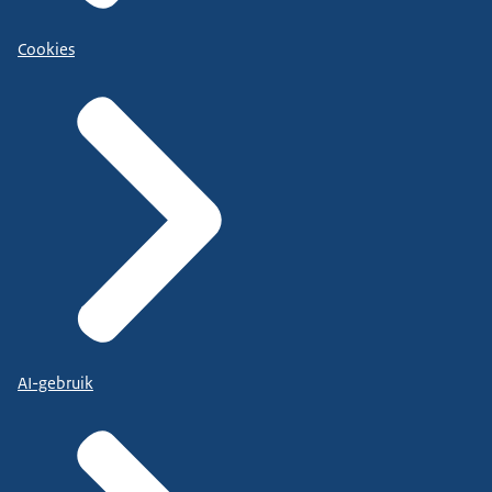
Cookies
AI-gebruik