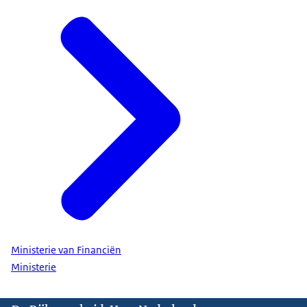
Ministerie van Financiën
Ministerie