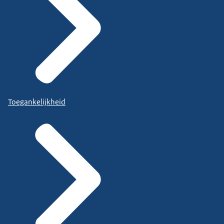
Toegankelijkheid