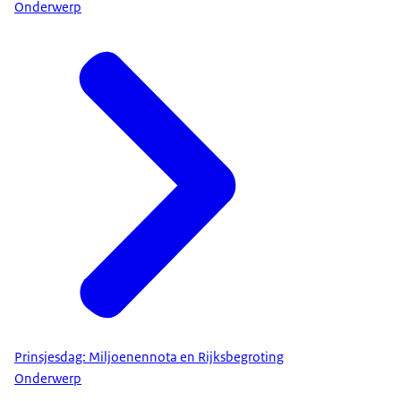
Onderwerp
Prinsjesdag: Miljoenennota en Rijksbegroting
Onderwerp