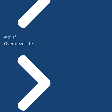
Archief
Over deze site