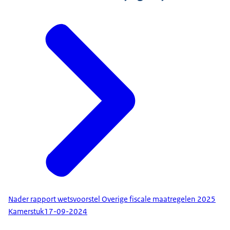
Nader rapport wetsvoorstel Overige fiscale maatregelen 2025
Kamerstuk
17-09-2024