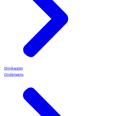
Drinkwater
Onderwerp