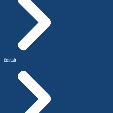
English