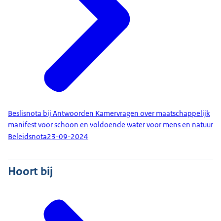
Beslisnota bij Antwoorden Kamervragen over maatschappelijk
manifest voor schoon en voldoende water voor mens en natuur
Beleidsnota
23-09-2024
Hoort bij