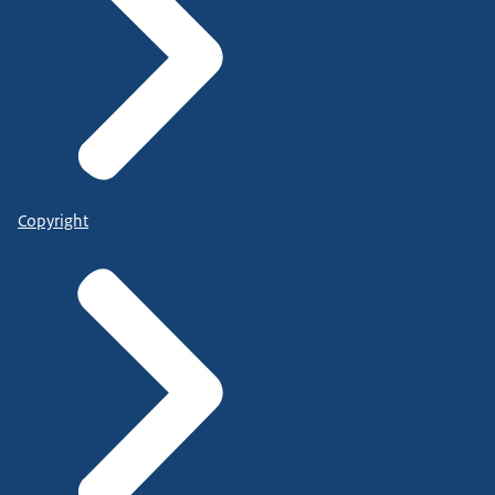
Copyright