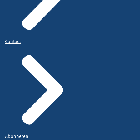
Contact
Abonneren