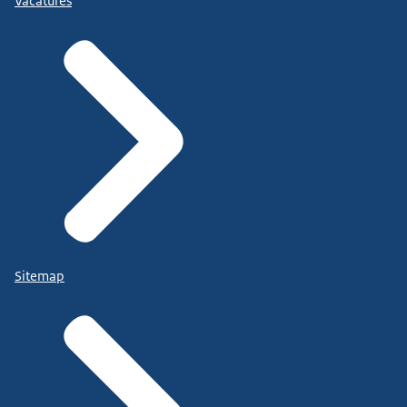
Vacatures
Sitemap