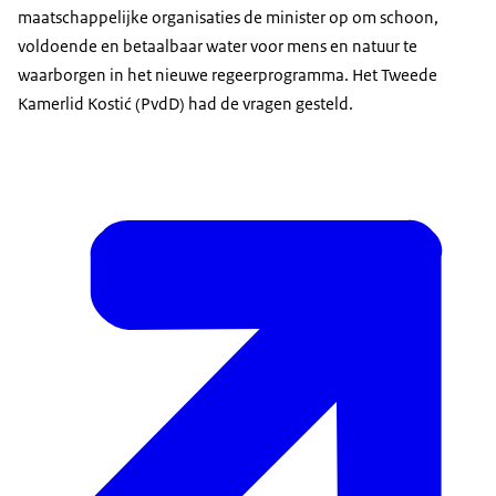
maatschappelijke organisaties de minister op om schoon,
voldoende en betaalbaar water voor mens en natuur te
waarborgen in het nieuwe regeerprogramma. Het Tweede
Kamerlid Kostić (PvdD) had de vragen gesteld.