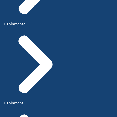
Papiamento
Papiamentu