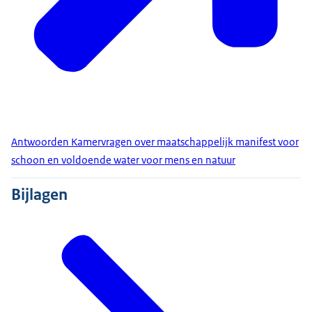
Antwoorden Kamervragen over maatschappelijk manifest voor
schoon en voldoende water voor mens en natuur
Bijlagen