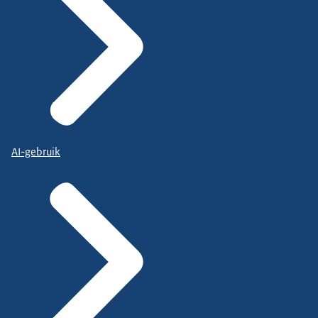
AI-gebruik