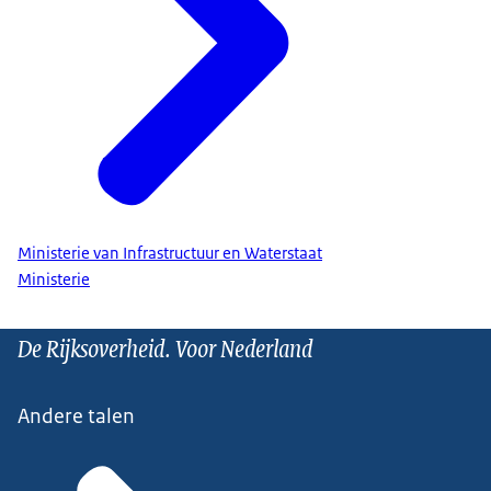
Ministerie van Infrastructuur en Waterstaat
Ministerie
De Rijksoverheid. Voor Nederland
Andere talen