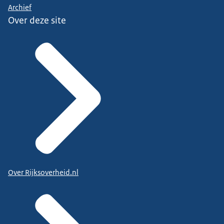
Archief
Over deze site
Over Rijksoverheid.nl