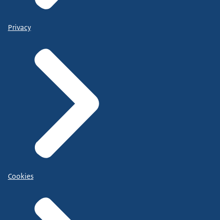
Privacy
Cookies