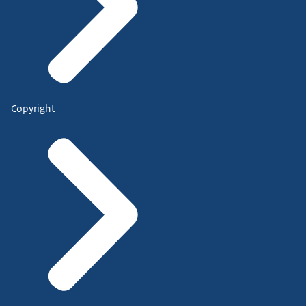
Copyright