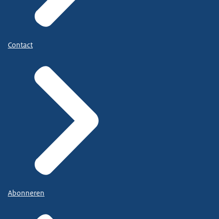
Contact
Abonneren