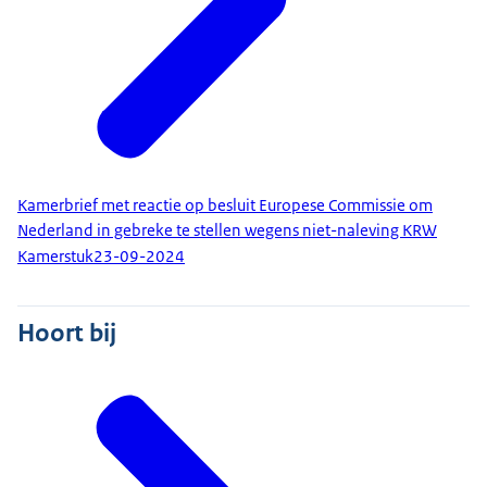
Kamerbrief met reactie op besluit Europese Commissie om
Nederland in gebreke te stellen wegens niet-naleving KRW
Kamerstuk
23-09-2024
Hoort bij