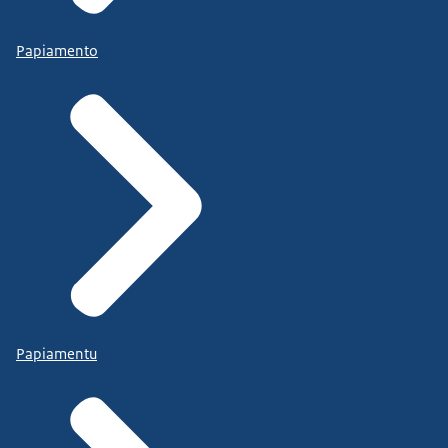
Papiamento
Papiamentu