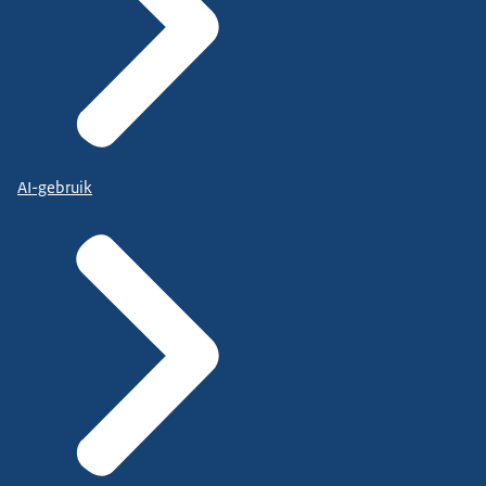
AI-gebruik