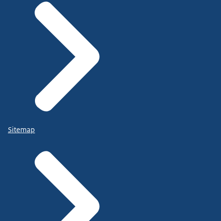
Sitemap