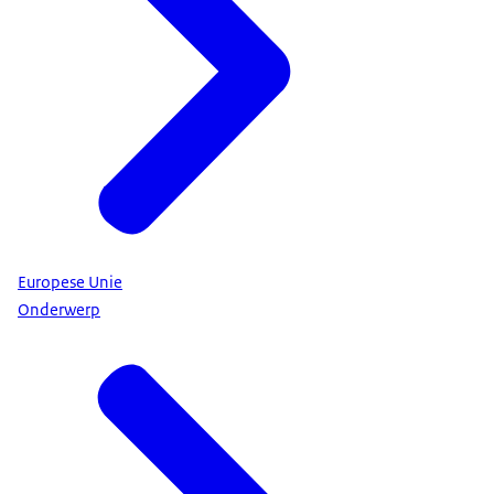
Europese Unie
Onderwerp