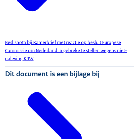
Beslisnota bij Kamerbrief met reactie op besluit Europese
Commissie om Nederland in gebreke te stellen wegens niet-
naleving KRW
Dit document is een bijlage bij