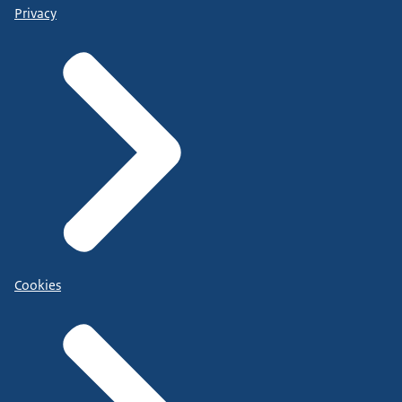
Privacy
Cookies