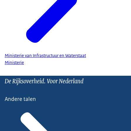
Ministerie van Infrastructuur en Waterstaat
Ministerie
De Rijksoverheid. Voor Nederland
Andere talen