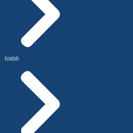
English