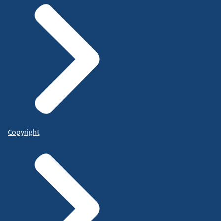
Copyright