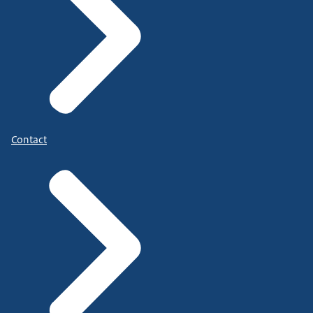
Contact