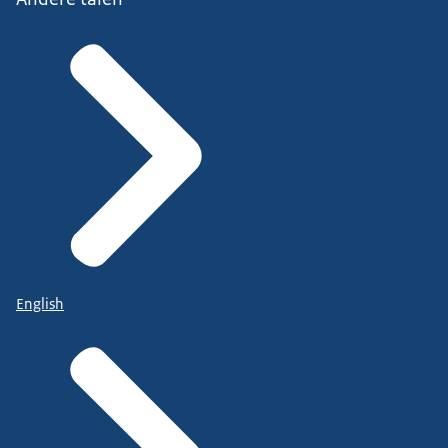
English