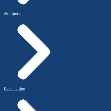
Abonneren
Documenten