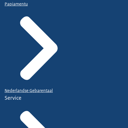
Papiamentu
Nederlandse Gebarentaal
Service