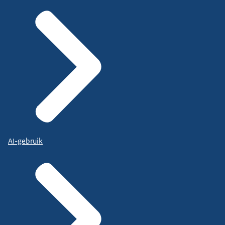
AI-gebruik