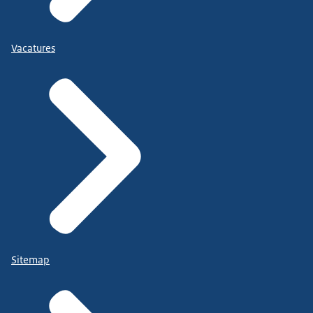
Vacatures
Sitemap