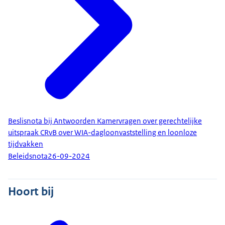
Beslisnota bij Antwoorden Kamervragen over gerechtelijke
uitspraak CRvB over WIA-dagloonvaststelling en loonloze
tijdvakken
Beleidsnota
26-09-2024
Hoort bij