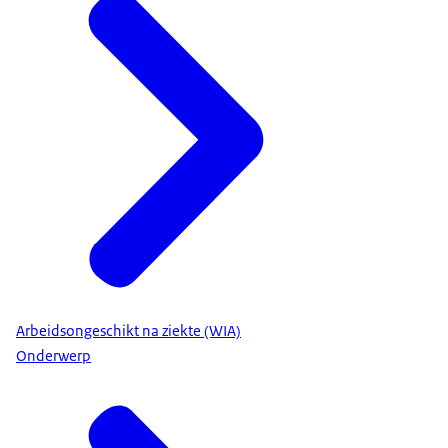
Arbeidsongeschikt na ziekte (WIA)
Onderwerp