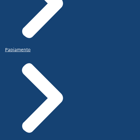
Papiamento