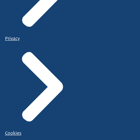
Privacy
Cookies