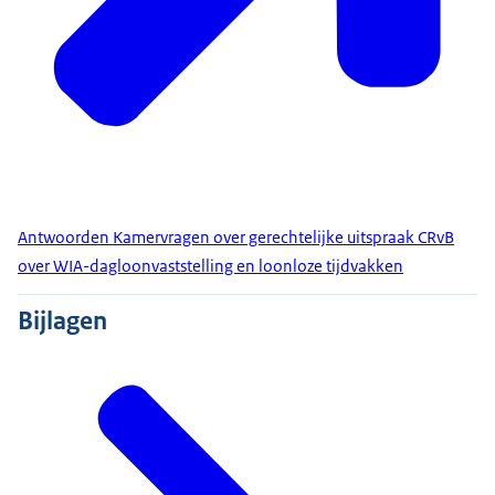
Antwoorden Kamervragen over gerechtelijke uitspraak CRvB
over WIA-dagloonvaststelling en loonloze tijdvakken
Bijlagen