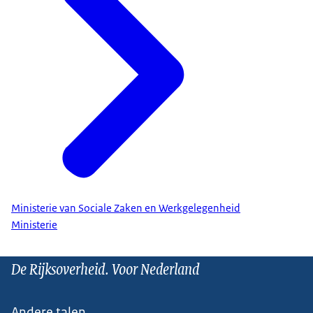
Ministerie van Sociale Zaken en Werkgelegenheid
Ministerie
De Rijksoverheid. Voor Nederland
Andere talen