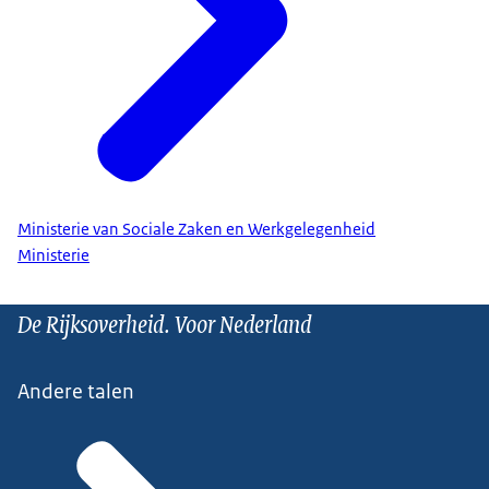
Ministerie van Sociale Zaken en Werkgelegenheid
Ministerie
De Rijksoverheid. Voor Nederland
Andere talen