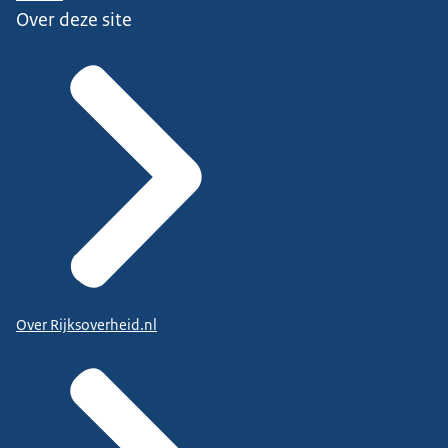
Over deze site
Over Rijksoverheid.nl