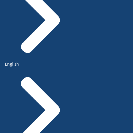
English