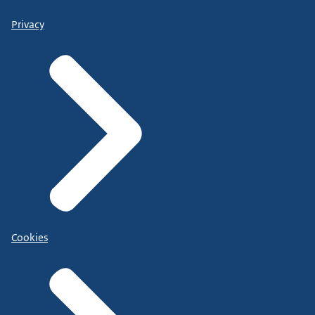
Privacy
Cookies