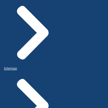
Sitemap