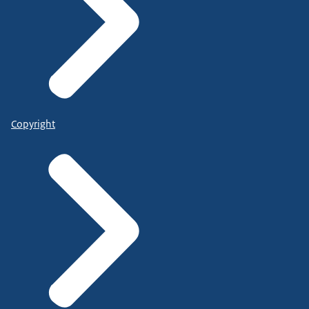
Copyright