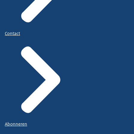
Contact
Abonneren