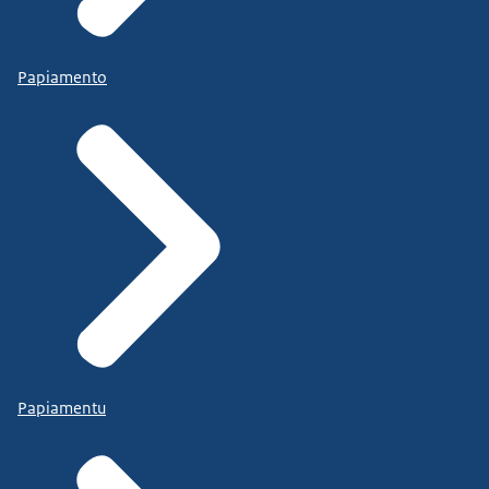
Papiamento
Papiamentu