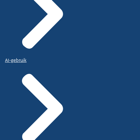
AI-gebruik