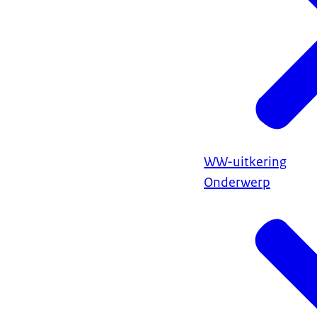
WW-uitkering
Onderwerp