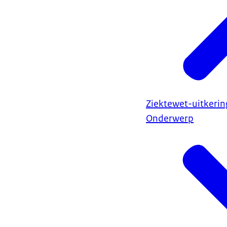
Ziektewet-uitkerin
Onderwerp