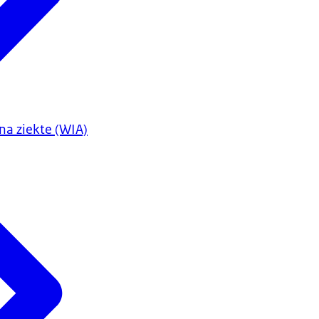
na ziekte (WIA)