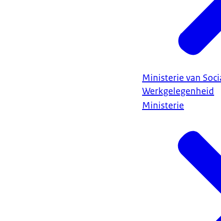
Ministerie van Soc
Werkgelegenheid
Ministerie