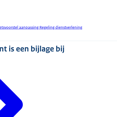
tsvoorstel aanpassing Regeling dienstverlening
 is een bijlage bij