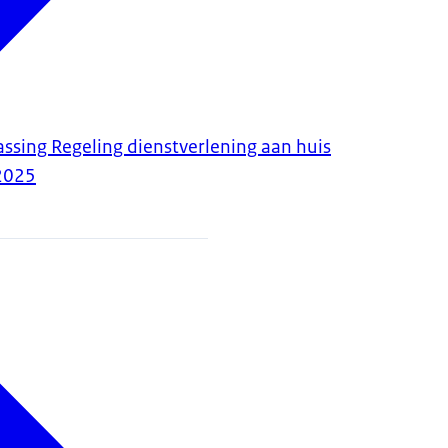
ssing Regeling dienstverlening aan huis
2025