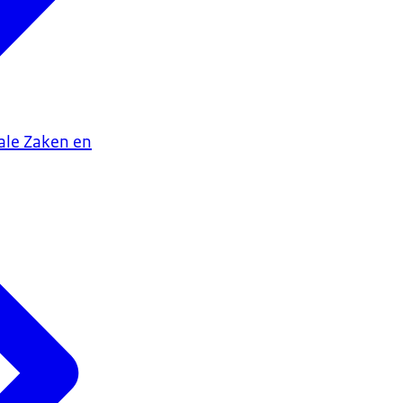
iale Zaken en