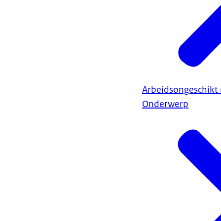
Arbeidsongeschikt 
Onderwerp