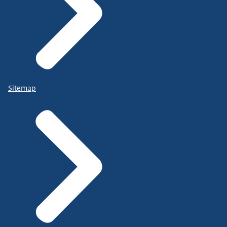
Sitemap