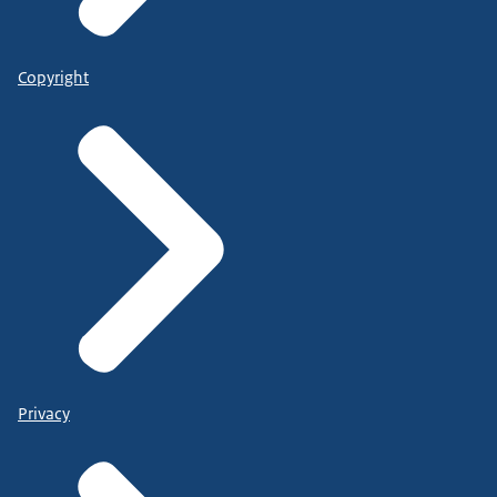
Copyright
Privacy