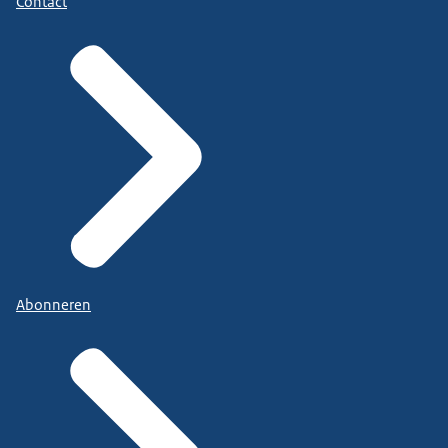
Contact
Abonneren