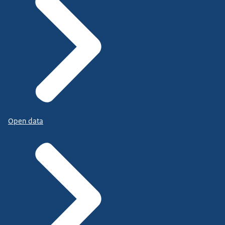
Open data