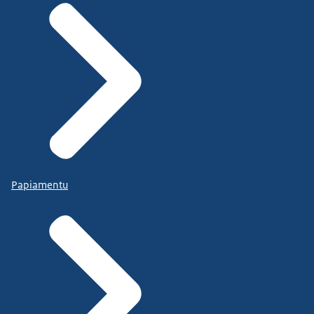
Papiamentu