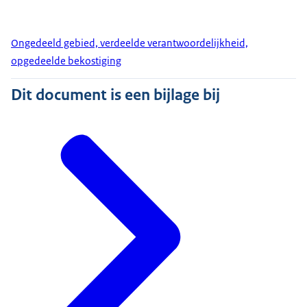
Ongedeeld gebied, verdeelde verantwoordelijkheid,
opgedeelde bekostiging
Dit document is een bijlage bij