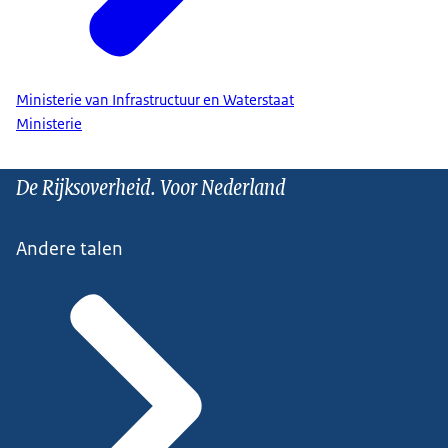
Ministerie van Infrastructuur en Waterstaat
Ministerie
De Rijksoverheid. Voor Nederland
Andere talen