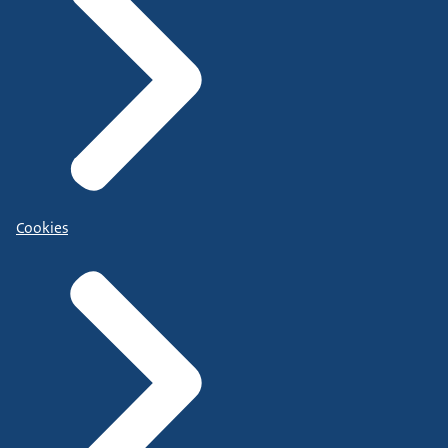
Cookies