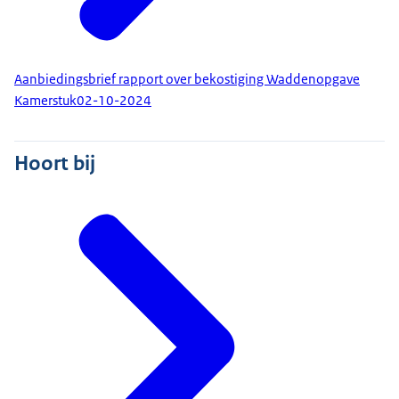
Aanbiedingsbrief rapport over bekostiging Waddenopgave
Kamerstuk
02-10-2024
Hoort bij