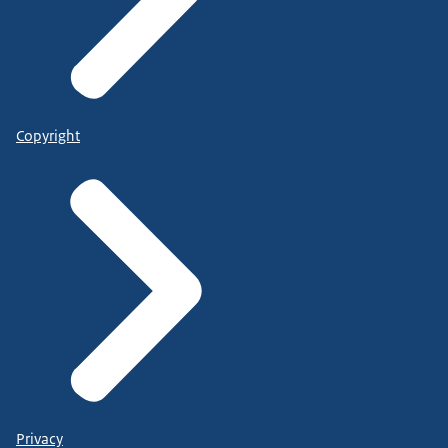
Copyright
Privacy