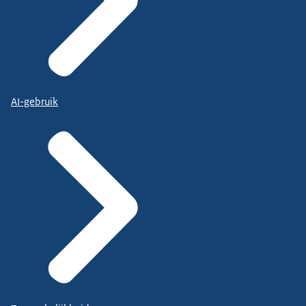
AI-gebruik