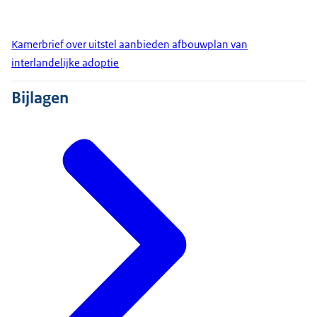
Kamerbrief over uitstel aanbieden afbouwplan van
interlandelijke adoptie
Bijlagen