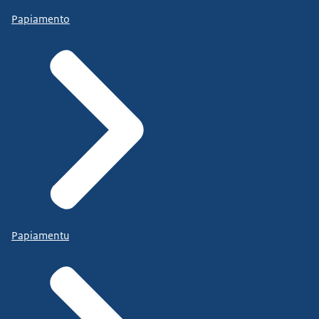
Papiamento
Papiamentu