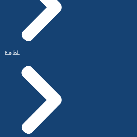
English