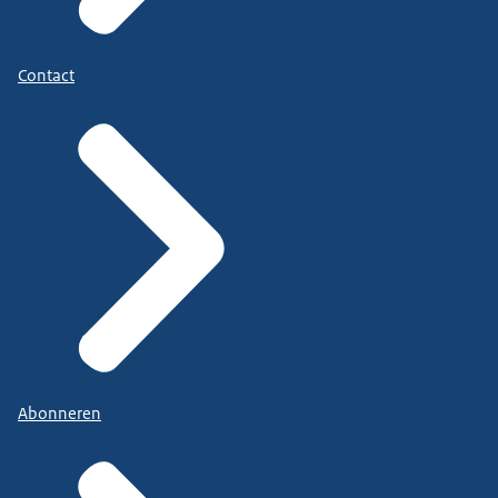
Contact
Abonneren