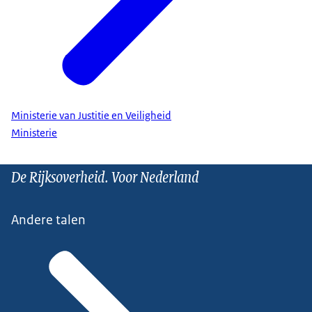
Ministerie van Justitie en Veiligheid
Ministerie
De Rijksoverheid. Voor Nederland
Andere talen