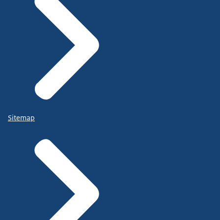
Sitemap