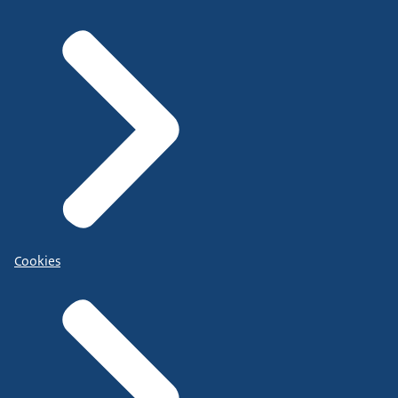
Cookies