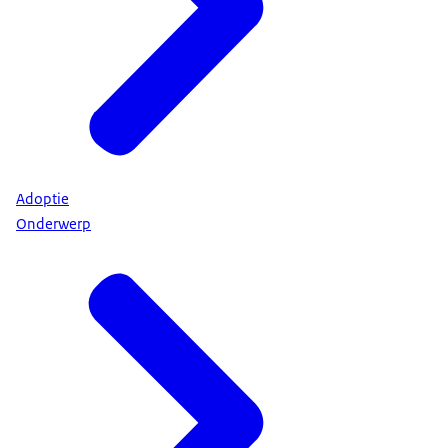
Adoptie
Onderwerp