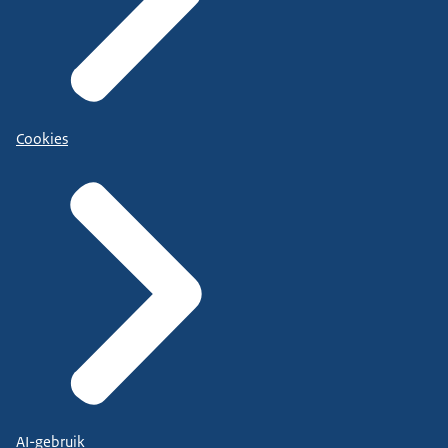
Cookies
AI-gebruik