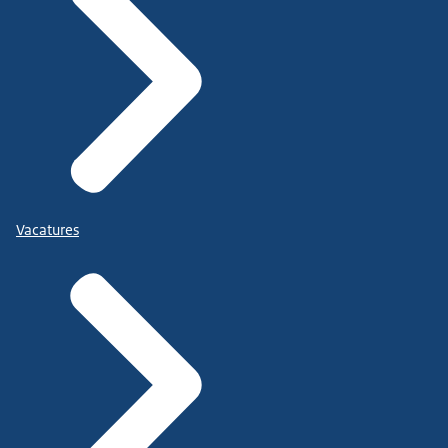
Vacatures