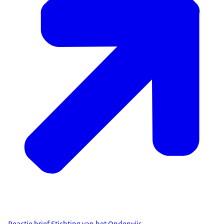
Reactie brief Stichting van het Onderwijs