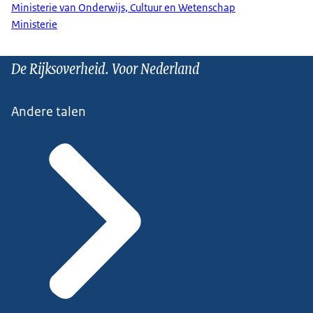
Ministerie van Onderwijs, Cultuur en Wetenschap
Ministerie
De Rijksoverheid. Voor Nederland
Andere talen