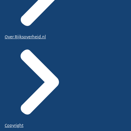
Over Rijksoverheid.nl
Copyright