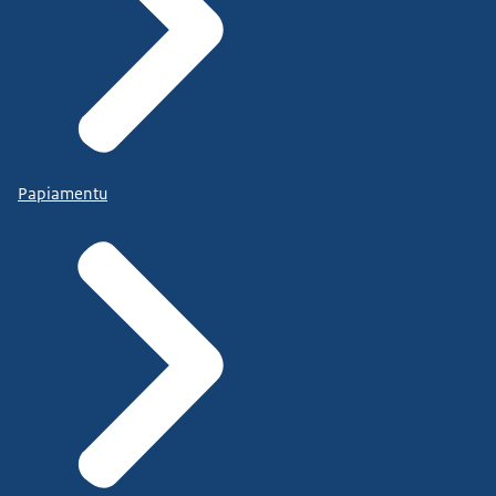
Papiamentu