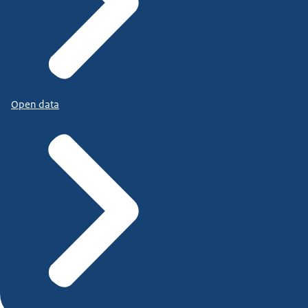
Open data