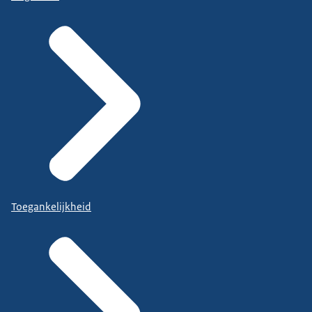
Toegankelijkheid