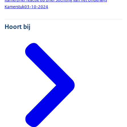
Kamerstuk
03-10-2024
Hoort bij