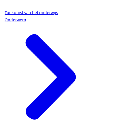
Toekomst van het onderwijs
Onderwerp