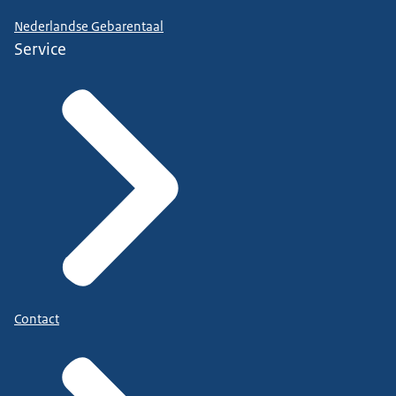
Nederlandse Gebarentaal
Service
Contact