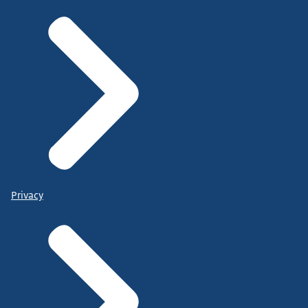
Privacy