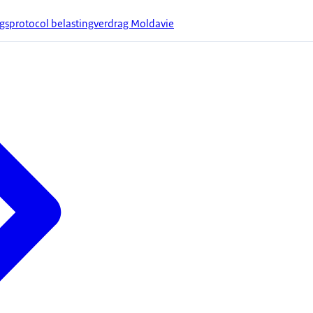
ngsprotocol belastingverdrag Moldavie