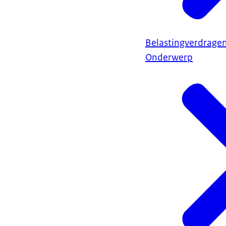
Belastingverdrage
Onderwerp