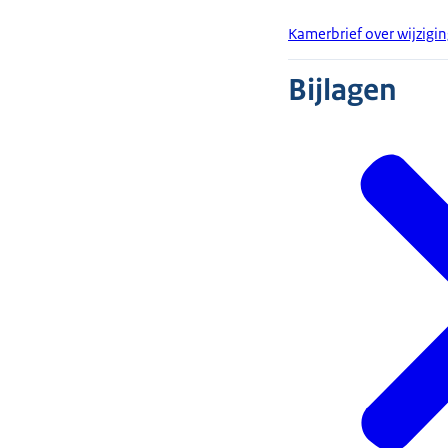
Kamerbrief over wijzigi
Bijlagen