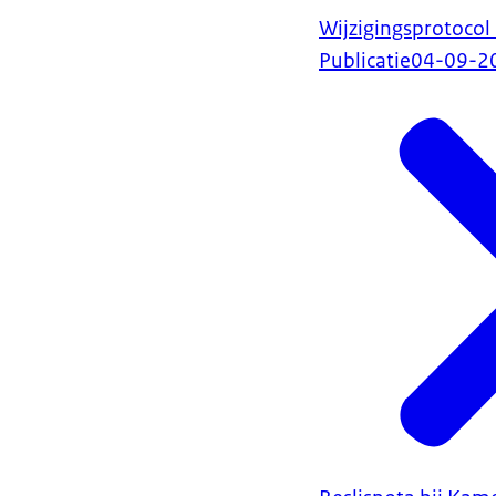
Wijzigingsprotocol
Publicatie
04-09-2