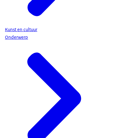
Kunst en cultuur
Onderwerp