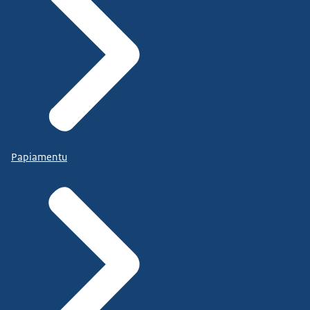
Papiamentu