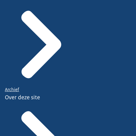
Archief
Over deze site