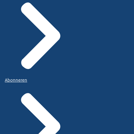
Abonneren