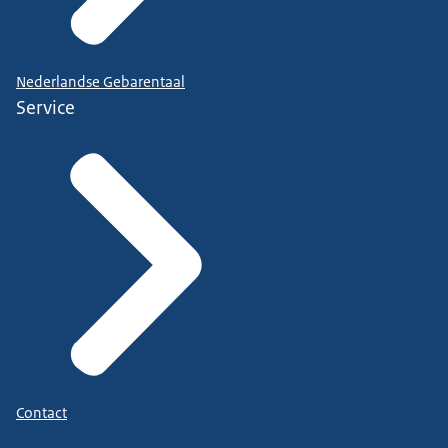
Nederlandse Gebarentaal
Service
Contact