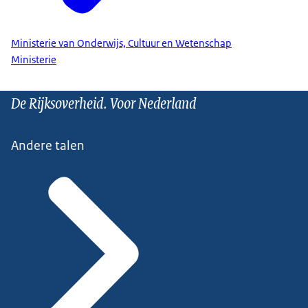
Ministerie van Onderwijs, Cultuur en Wetenschap
Ministerie
De Rijksoverheid. Voor Nederland
Andere talen