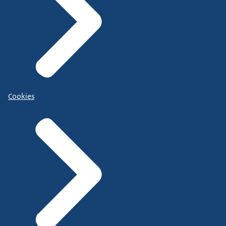
Cookies