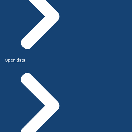
Open data