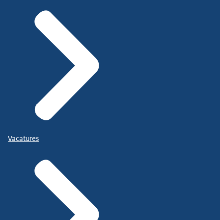
Vacatures