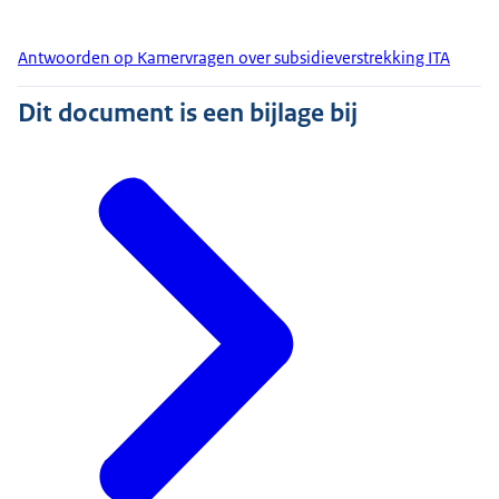
Antwoorden op Kamervragen over subsidieverstrekking ITA
Dit document is een bijlage bij