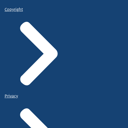
Copyright
Privacy