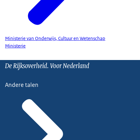
Ministerie van Onderwijs, Cultuur en Wetenschap
Ministerie
De Rijksoverheid. Voor Nederland
Andere talen