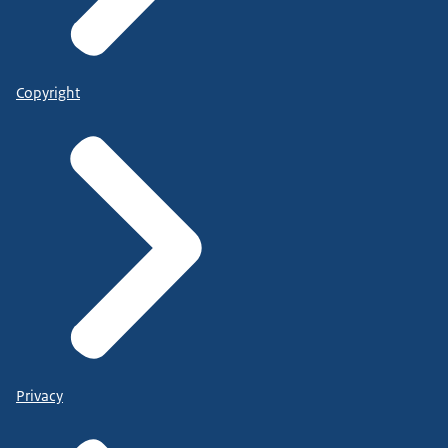
Copyright
Privacy