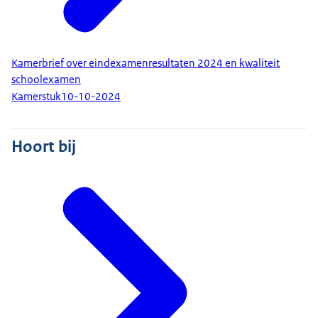
Kamerbrief over eindexamenresultaten 2024 en kwaliteit
schoolexamen
Kamerstuk
10-10-2024
Hoort bij