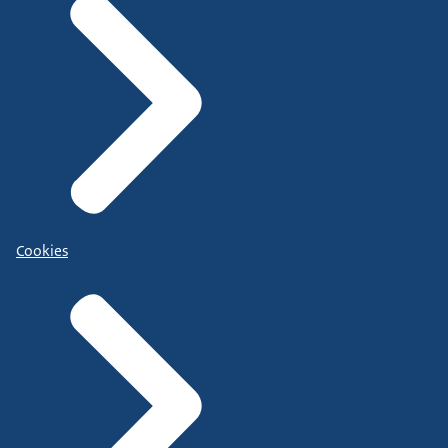
Cookies