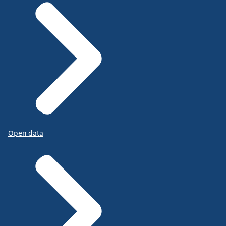
Open data