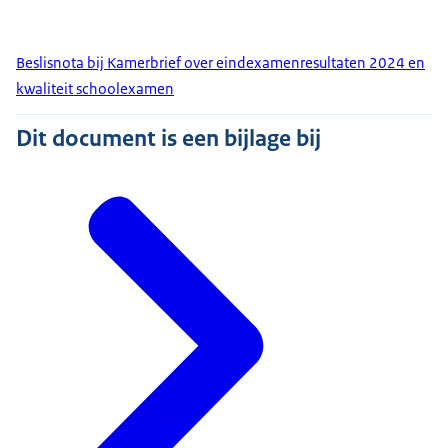
Beslisnota bij Kamerbrief over eindexamenresultaten 2024 en
kwaliteit schoolexamen
Dit document is een bijlage bij