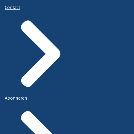
Contact
Abonneren