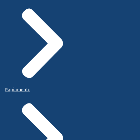
Papiamentu