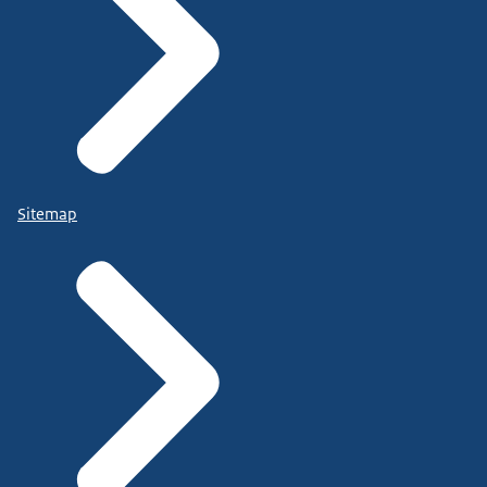
Sitemap