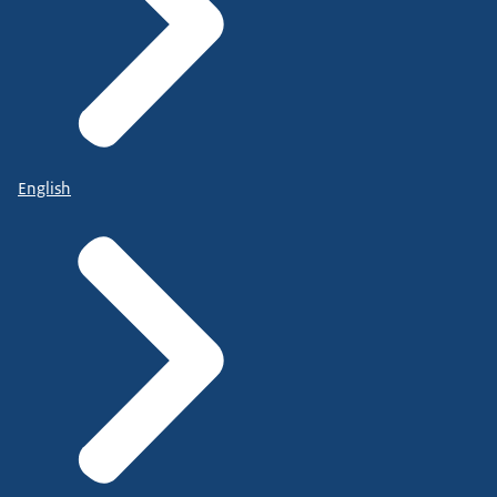
English