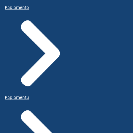
Papiamento
Papiamentu