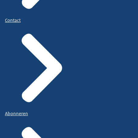
Contact
Abonneren