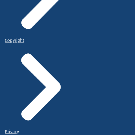
Copyright
Privacy