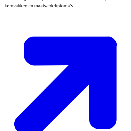
kernvakken en maatwerkdiploma’s.