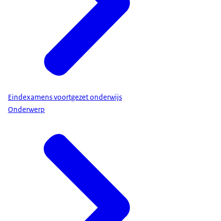
Eindexamens voortgezet onderwijs
Onderwerp