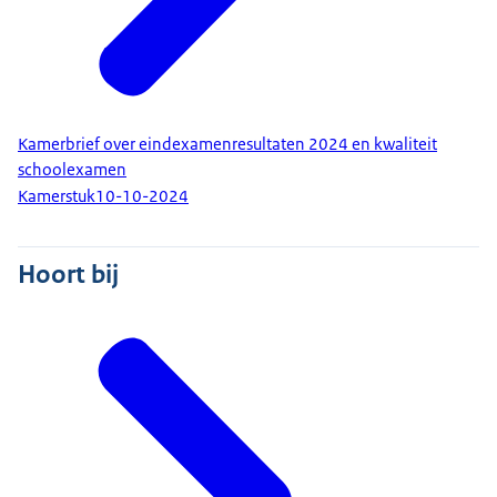
Kamerbrief over eindexamenresultaten 2024 en kwaliteit
schoolexamen
Kamerstuk
10-10-2024
Hoort bij