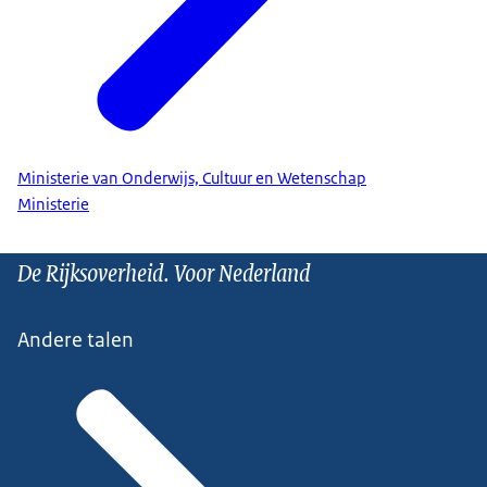
Ministerie van Onderwijs, Cultuur en Wetenschap
Ministerie
De Rijksoverheid. Voor Nederland
Andere talen