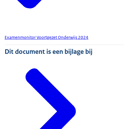
Examenmonitor Voortgezet Onderwijs 2024
Dit document is een bijlage bij