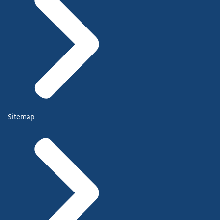
Sitemap