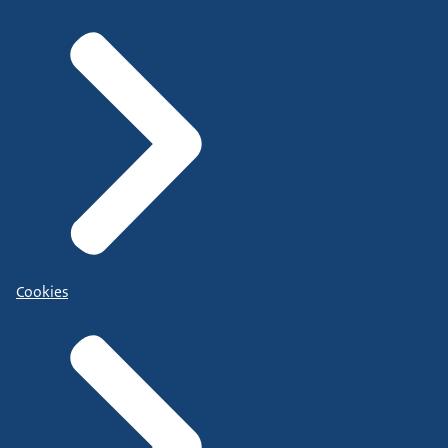
Cookies