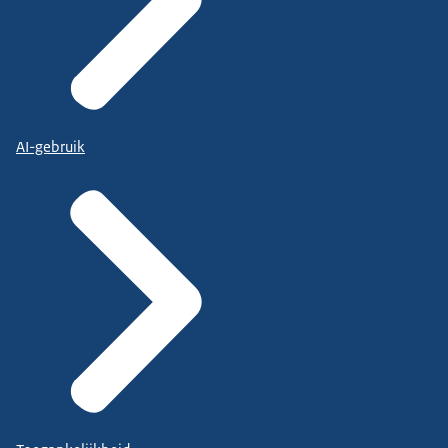
AI-gebruik