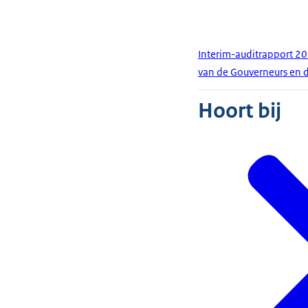
Interim-auditrapport 20
van de Gouverneurs en de
Hoort bij