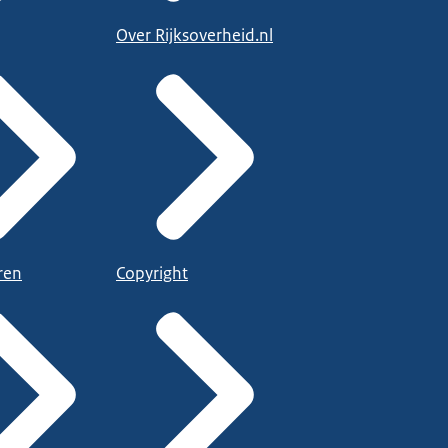
Over Rijksoverheid.nl
ren
Copyright