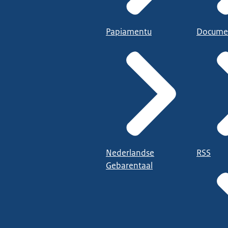
Papiamentu
Docume
Nederlandse
RSS
Gebarentaal