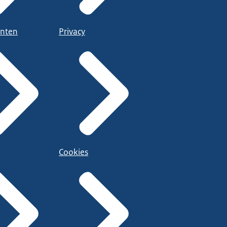
nten
Privacy
Cookies