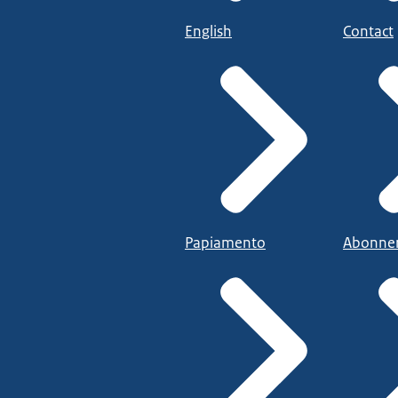
English
Contact
Papiamento
Abonne