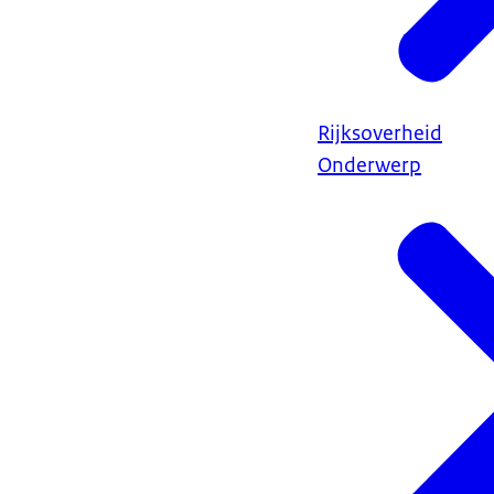
Rijksoverheid
Onderwerp