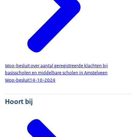
Woo-besluit over aantal geregistreerde klachten bij
basisscholen en middelbare scholen in Amstelveen
Woo-besluit
14-10-2024
Hoort bij