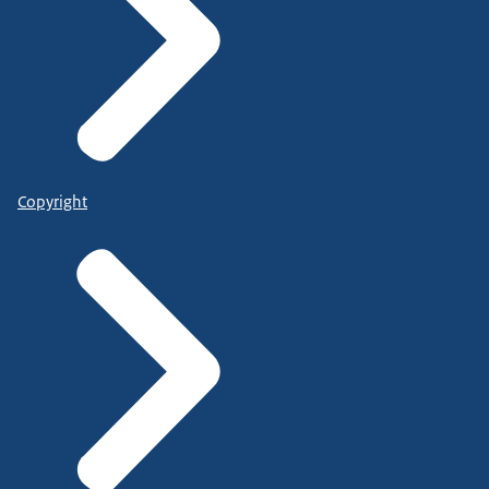
Copyright