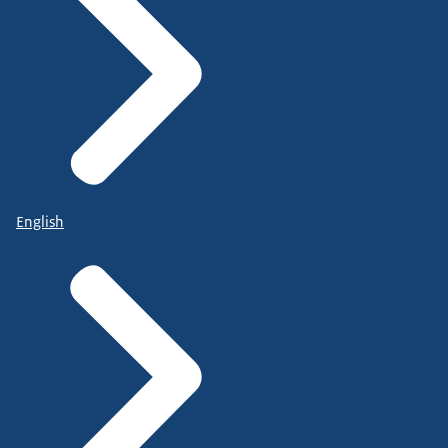
English