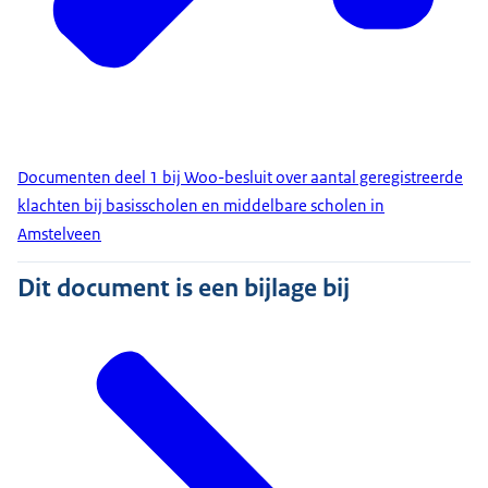
Documenten deel 1 bij Woo-besluit over aantal geregistreerde
klachten bij basisscholen en middelbare scholen in
Amstelveen
Dit document is een bijlage bij