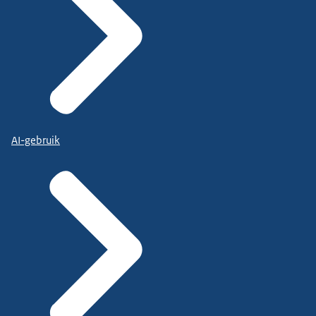
AI-gebruik