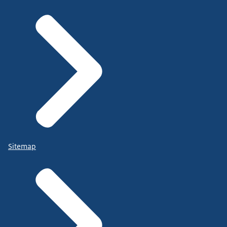
Sitemap