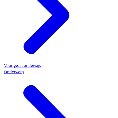
Voortgezet onderwijs
Onderwerp