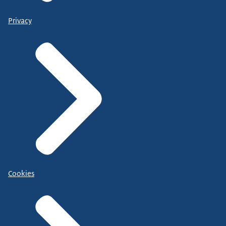
Privacy
Cookies