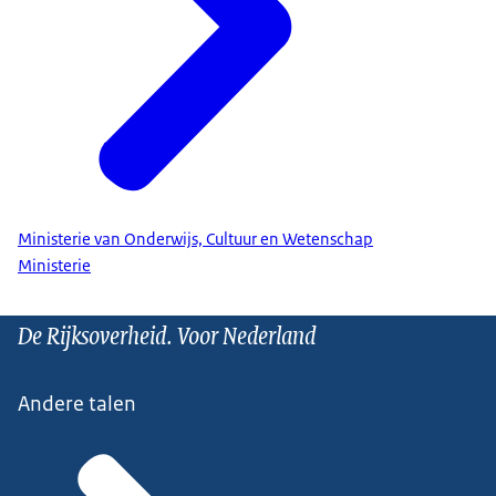
Ministerie van Onderwijs, Cultuur en Wetenschap
Ministerie
De Rijksoverheid. Voor Nederland
Andere talen