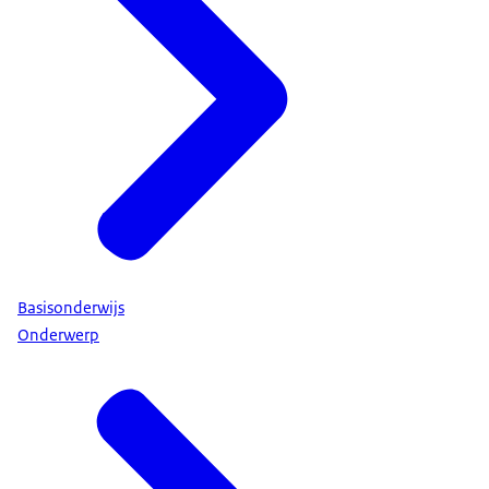
Basisonderwijs
Onderwerp