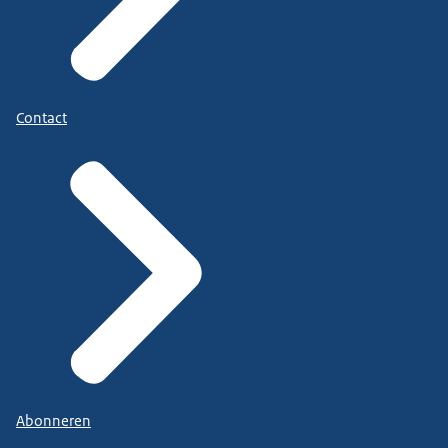
Contact
Abonneren