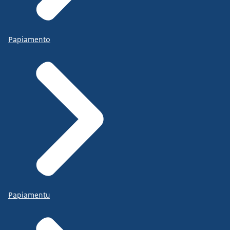
Papiamento
Papiamentu