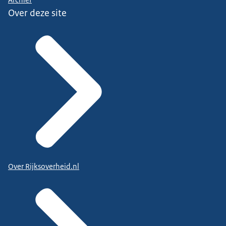
Over deze site
Over Rijksoverheid.nl