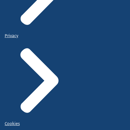
Privacy
Cookies