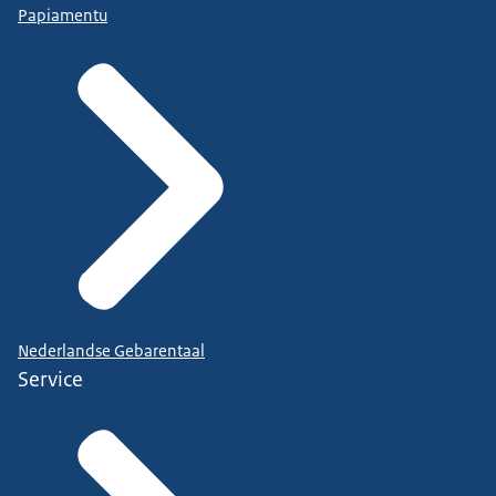
Papiamentu
Nederlandse Gebarentaal
Service