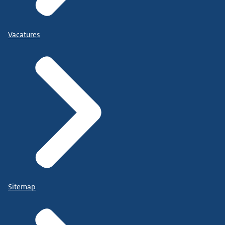
Vacatures
Sitemap