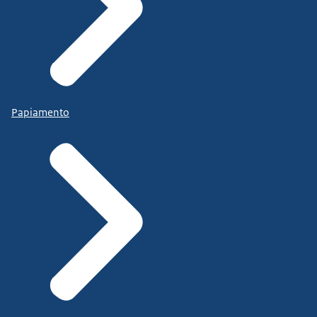
Papiamento