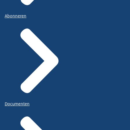
Abonneren
Documenten