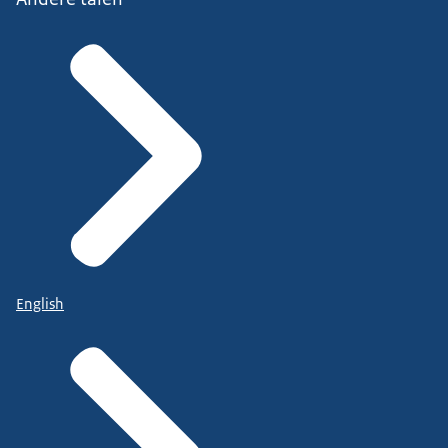
English