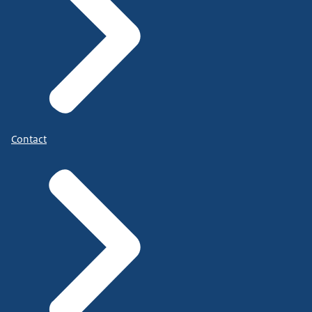
Contact