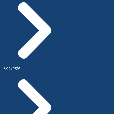
Copyright