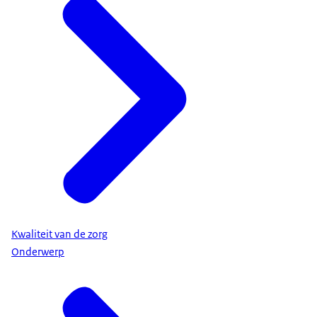
Kwaliteit van de zorg
Onderwerp