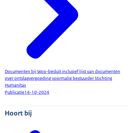
Documenten bij Woo-besluit inclusief lijst van documenten
over ontslagvergoeding voormalig bestuurder Stichting
Humanitas
Publicatie
14-10-2024
Hoort bij