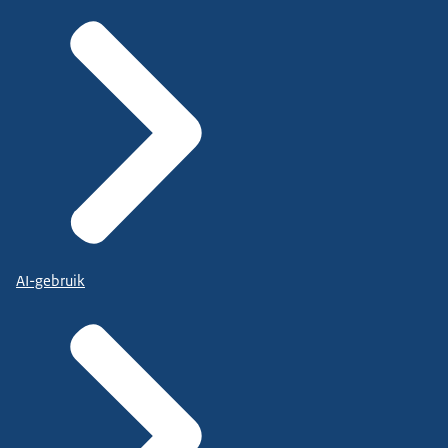
AI-gebruik