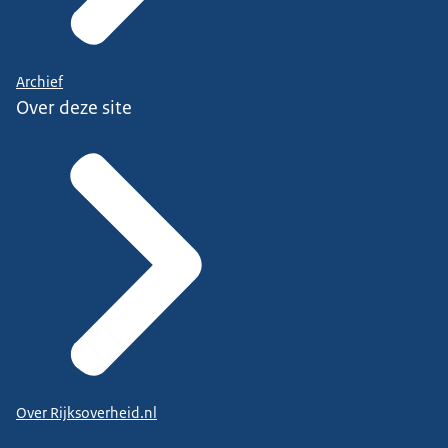
Archief
Over deze site
Over Rijksoverheid.nl