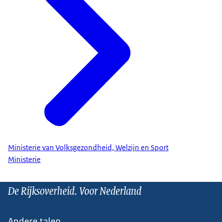
Ministerie van Volksgezondheid, Welzijn en Sport
Ministerie
De Rijksoverheid. Voor Nederland
Andere talen