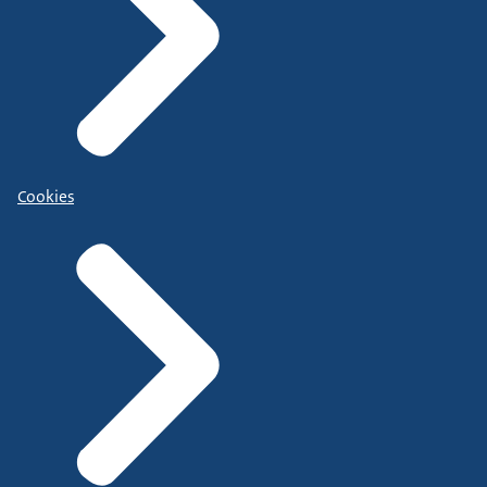
Cookies