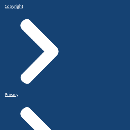
Copyright
Privacy