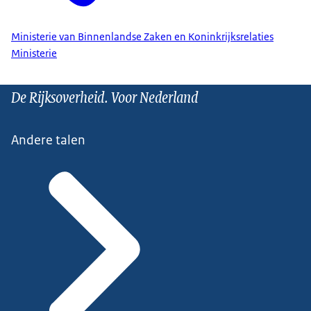
Ministerie van Binnenlandse Zaken en Koninkrijksrelaties
Ministerie
De Rijksoverheid. Voor Nederland
Andere talen