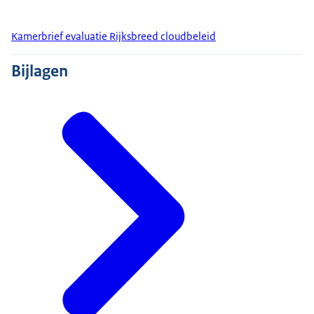
Kamerbrief evaluatie Rijksbreed cloudbeleid
Bijlagen