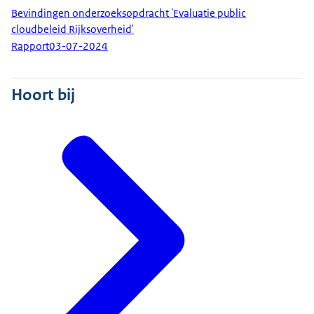
Bevindingen onderzoeksopdracht 'Evaluatie public
cloudbeleid Rijksoverheid'
Rapport
03-07-2024
Hoort bij