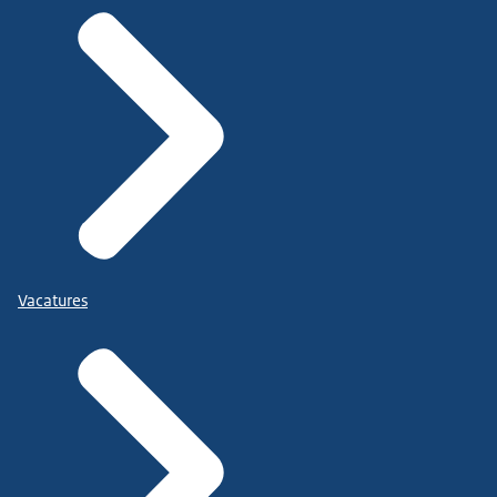
Vacatures