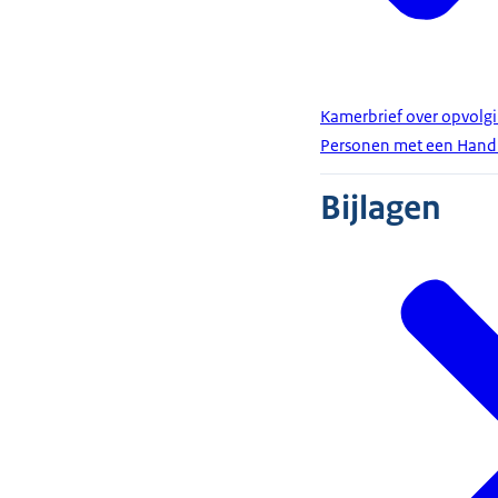
Kamerbrief over opvolg
Personen met een Hand
Bijlagen