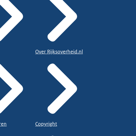
Over Rijksoverheid.nl
ren
Copyright