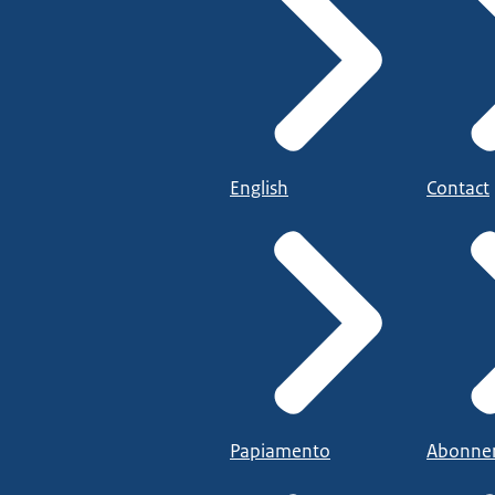
English
Contact
Papiamento
Abonne