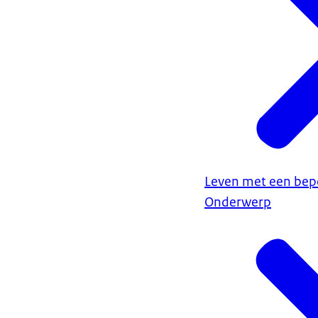
Leven met een bep
Onderwerp