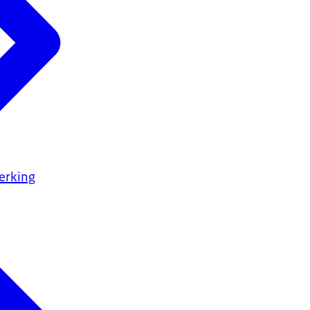
erking