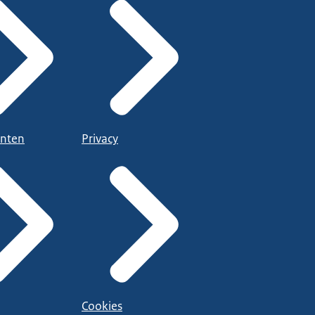
nten
Privacy
Cookies