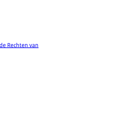
 de Rechten van