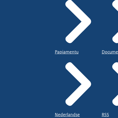
Papiamentu
Docume
Nederlandse
RSS