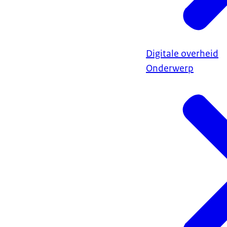
Digitale overheid
Onderwerp