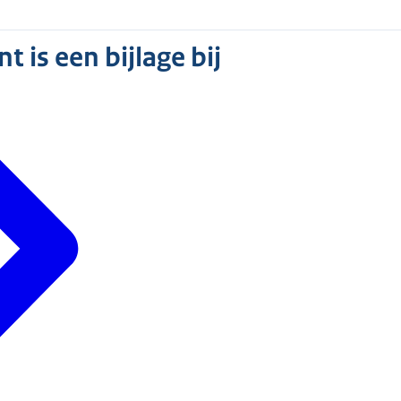
 is een bijlage bij