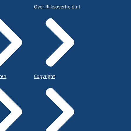
Over Rijksoverheid.nl
ren
Copyright