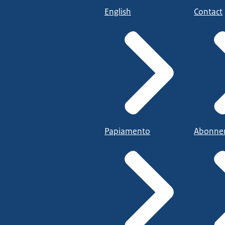
English
Contact
Papiamento
Abonne