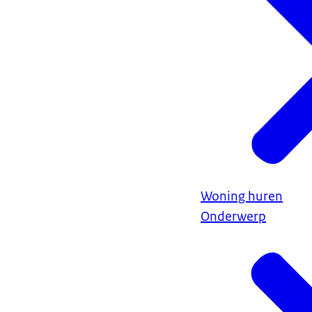
Woning huren
Onderwerp