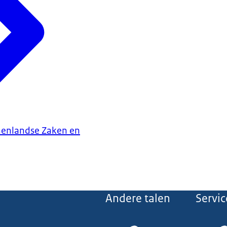
nenlandse Zaken en
Andere talen
Servic