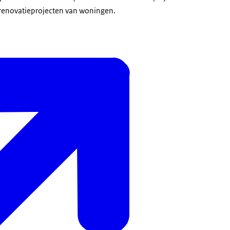
renovatieprojecten van woningen.