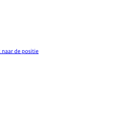
 naar de positie