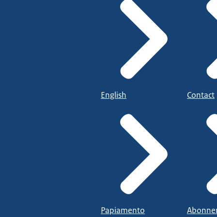
English
Contact
Papiamento
Abonne