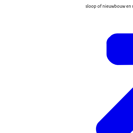
sloop of nieuwbouw en 