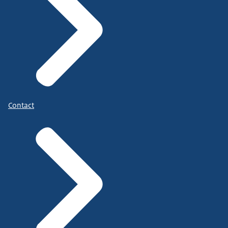
Contact