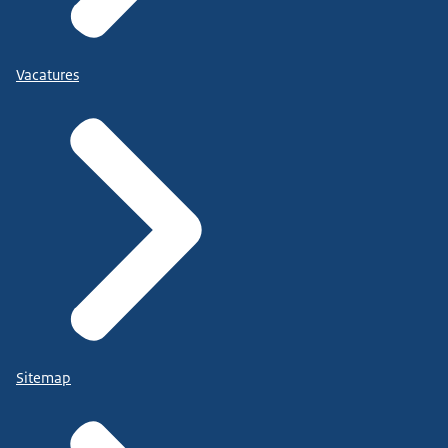
Vacatures
Sitemap