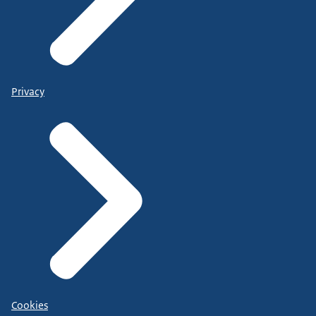
Privacy
Cookies