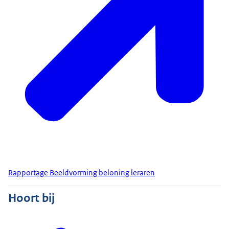
Rapportage Beeldvorming beloning leraren
Hoort bij