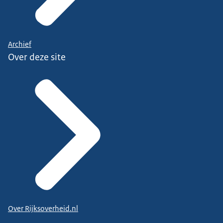
Archief
Over deze site
Over Rijksoverheid.nl