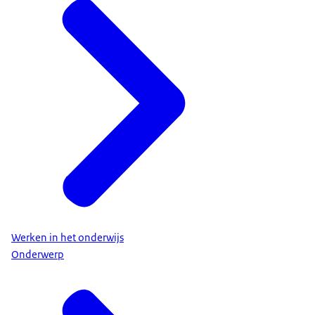
Werken in het onderwijs
Onderwerp