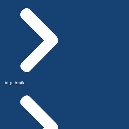
AI-gebruik