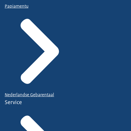
Papiamentu
Nederlandse Gebarentaal
Service