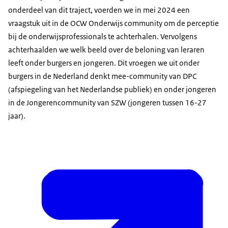
onderdeel van dit traject, voerden we in mei 2024 een
vraagstuk uit in de OCW Onderwijs community om de perceptie
bij de onderwijsprofessionals te achterhalen. Vervolgens
achterhaalden we welk beeld over de beloning van leraren
leeft onder burgers en jongeren. Dit vroegen we uit onder
burgers in de Nederland denkt mee-community van DPC
(afspiegeling van het Nederlandse publiek) en onder jongeren
in de Jongerencommunity van SZW (jongeren tussen 16-27
jaar).