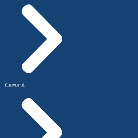
Copyright