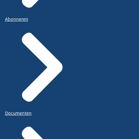
Abonneren
Documenten