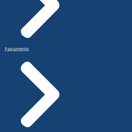
Papiamento