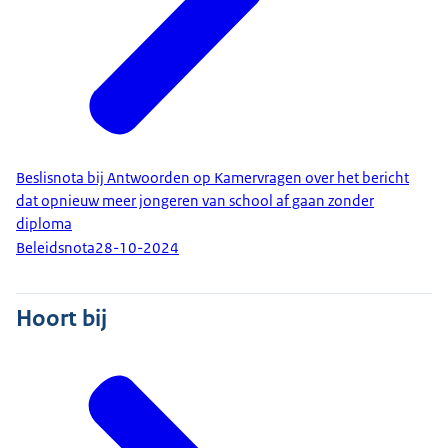
Beslisnota bij Antwoorden op Kamervragen over het bericht
dat opnieuw meer jongeren van school af gaan zonder
diploma
Beleidsnota
28-10-2024
Hoort bij