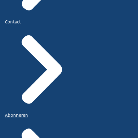
Contact
Abonneren