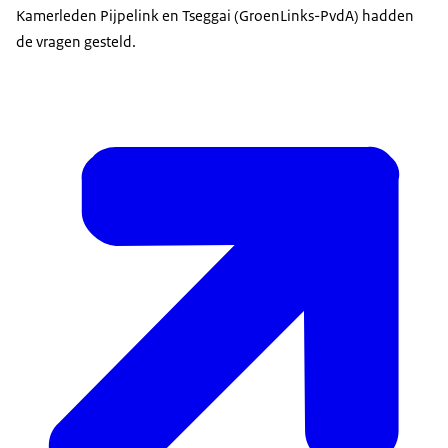
Kamerleden Pijpelink en Tseggai (GroenLinks-PvdA) hadden
de vragen gesteld.