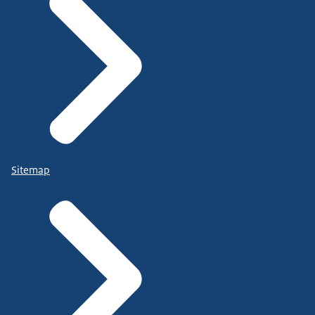
Sitemap