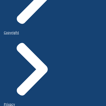
Copyright
Privacy