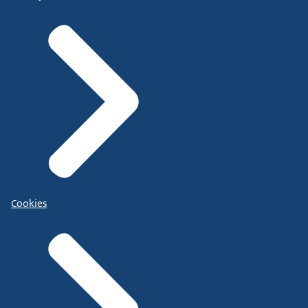
Cookies