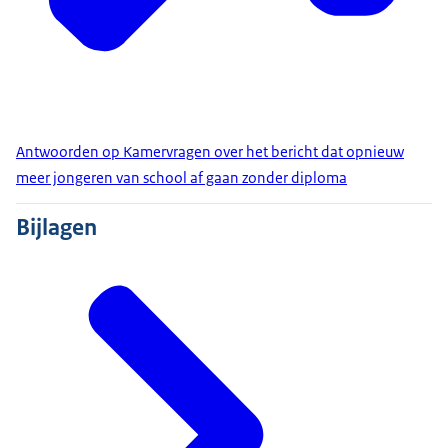
Antwoorden op Kamervragen over het bericht dat opnieuw
meer jongeren van school af gaan zonder diploma
Bijlagen