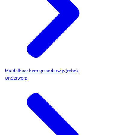
Middelbaar beroepsonderwijs (mbo)
Onderwerp