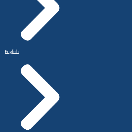
English