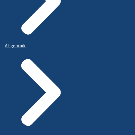
AI-gebruik