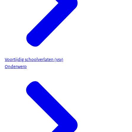
Voortijdig schoolverlaten (vsv)
Onderwerp