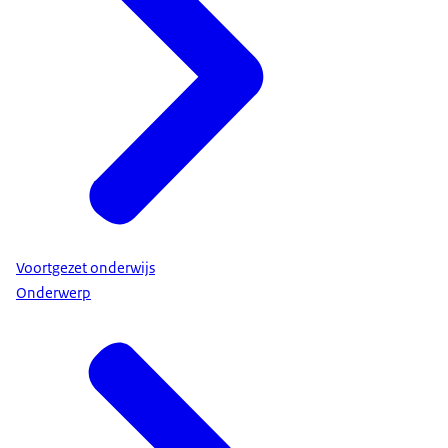
Voortgezet onderwijs
Onderwerp