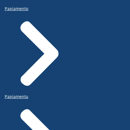
Papiamento
Papiamentu