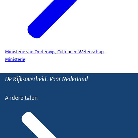
Ministerie van Onderwijs, Cultuur en Wetenschap
Ministerie
De Rijksoverheid. Voor Nederland
Andere talen