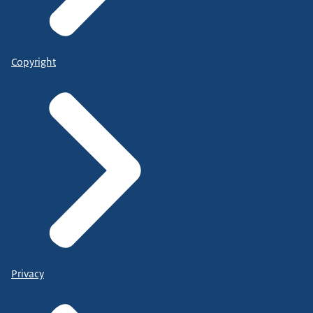
Copyright
Privacy