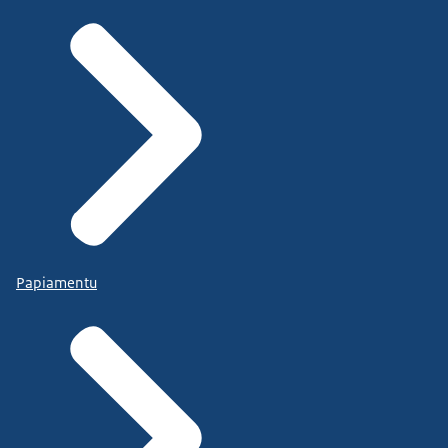
Papiamentu