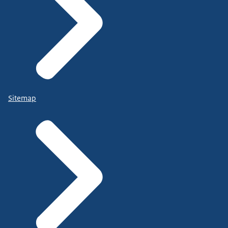
Sitemap