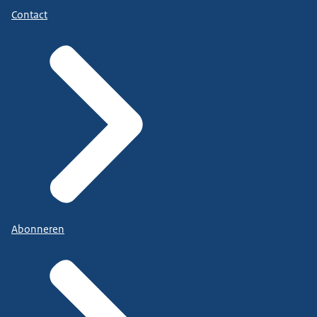
Contact
Abonneren