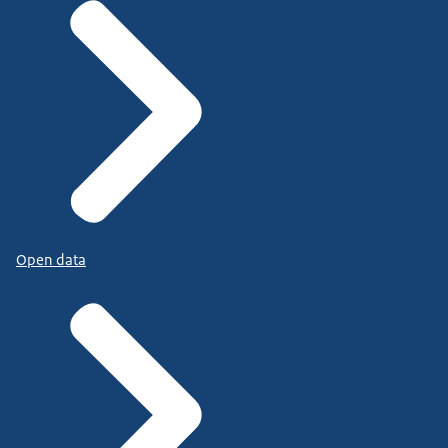
Open data