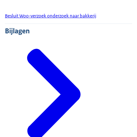
Besluit Woo-verzoek onderzoek naar bakkerij
Bijlagen