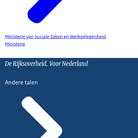
Ministerie van Sociale Zaken en Werkgelegenheid
Ministerie
De Rijksoverheid. Voor Nederland
Andere talen