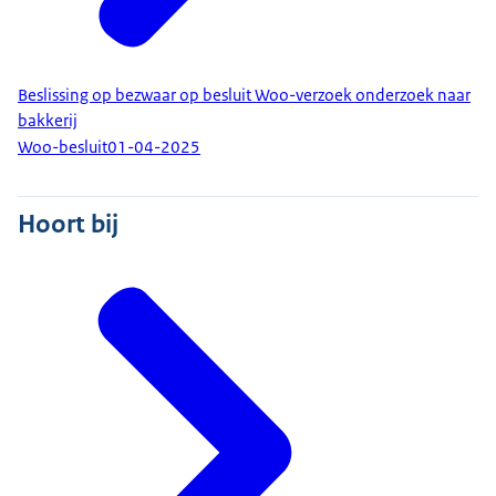
Beslissing op bezwaar op besluit Woo-verzoek onderzoek naar
bakkerij
Woo-besluit
01-04-2025
Hoort bij