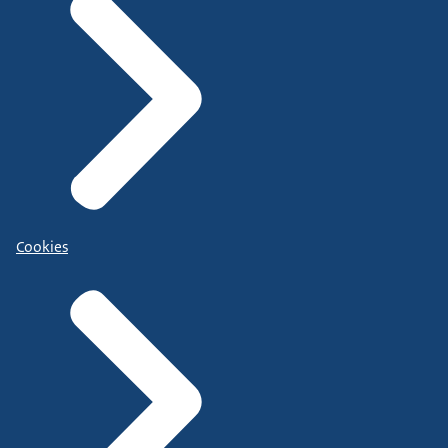
Cookies