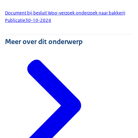
Document bij besluit Woo-verzoek onderzoek naar bakkerij
Publicatie
30-10-2024
Meer over dit onderwerp