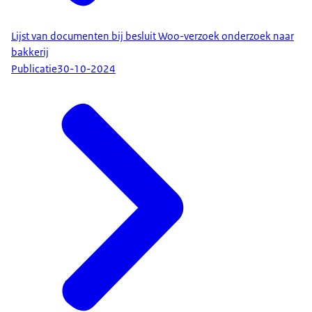
Lijst van documenten bij besluit Woo-verzoek onderzoek naar
bakkerij
Publicatie
30-10-2024