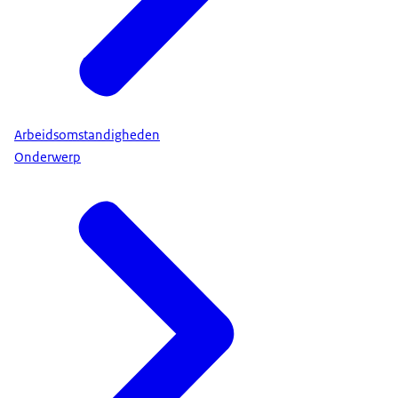
Arbeidsomstandigheden
Onderwerp