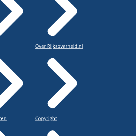
Over Rijksoverheid.nl
ren
Copyright