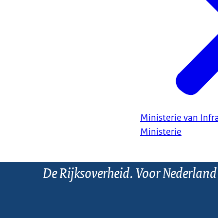
Ministerie van Infr
Ministerie
De Rijksoverheid. Voor Nederland