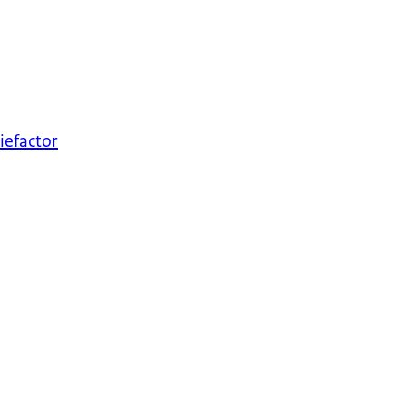
iefactor