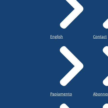
English
Contact
Papiamento
Abonne