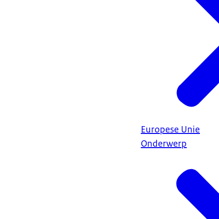
Europese Unie
Onderwerp