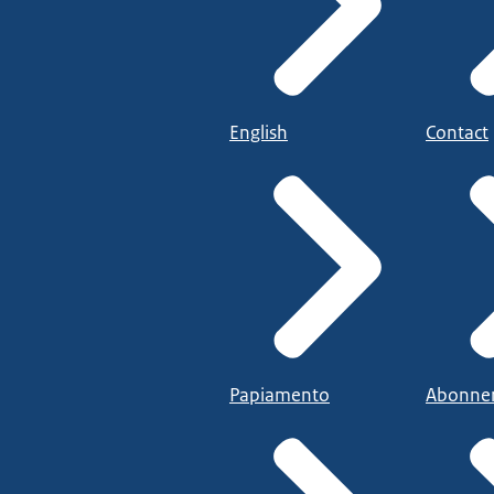
English
Contact
Papiamento
Abonne