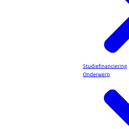
Studiefinanciering
Onderwerp