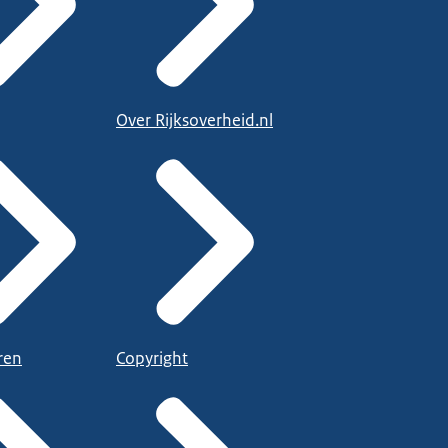
Over Rijksoverheid.nl
ren
Copyright