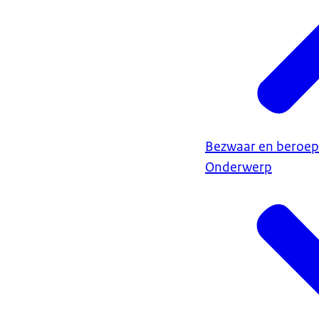
Bezwaar en beroep
Onderwerp