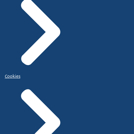
Cookies