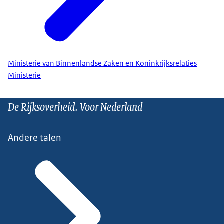
Ministerie van Binnenlandse Zaken en Koninkrijksrelaties
Ministerie
De Rijksoverheid. Voor Nederland
Andere talen