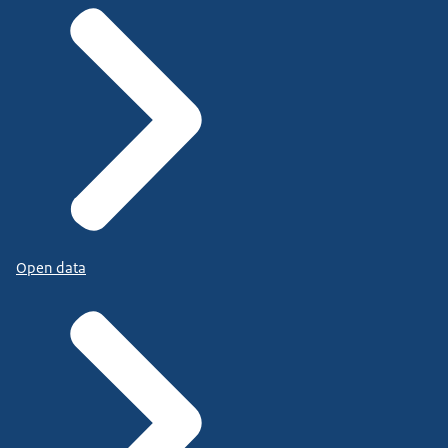
Open data