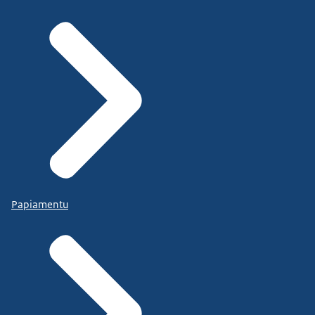
Papiamentu