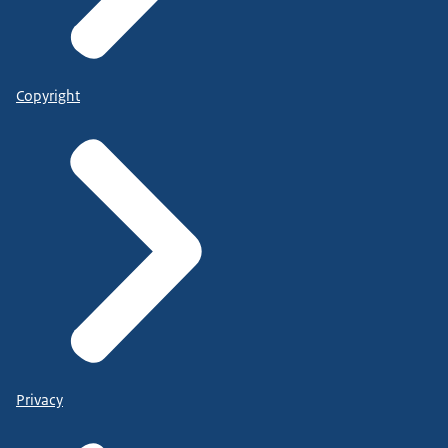
Copyright
Privacy