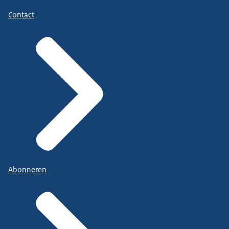
Contact
Abonneren