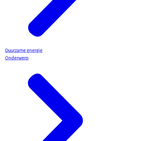
Duurzame energie
Onderwerp