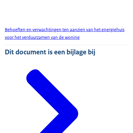
Behoeften en verwachtingen ten aanzien van het energiehuis
voor het verduurzamen van de woning
Dit document is een bijlage bij