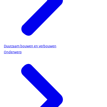
Duurzaam bouwen en verbouwen
Onderwerp