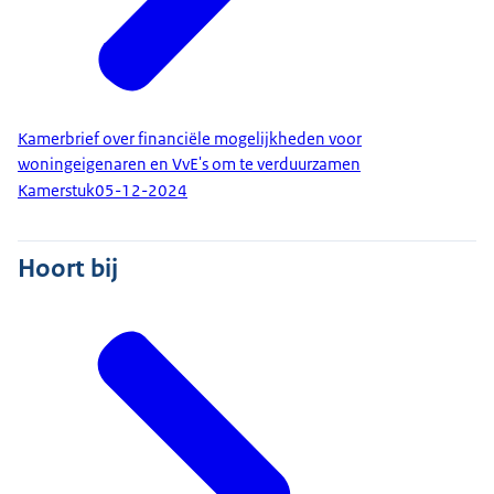
Kamerbrief over financiële mogelijkheden voor
woningeigenaren en VvE's om te verduurzamen
Kamerstuk
05-12-2024
Hoort bij