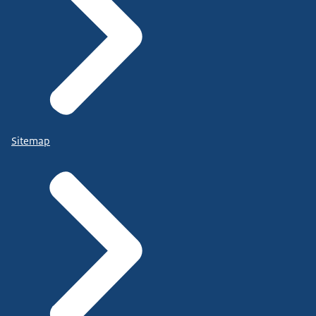
Sitemap