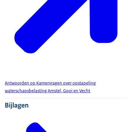
Antwoorden op Kamervragen over opstapeling
waterschapsbelasting Amstel, Gooi en Vecht
Bijlagen