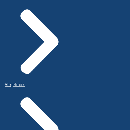
AI-gebruik