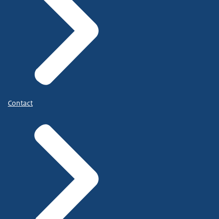
Contact