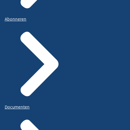
Abonneren
Documenten