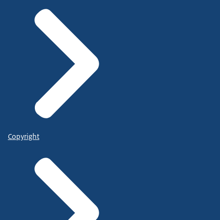
Copyright