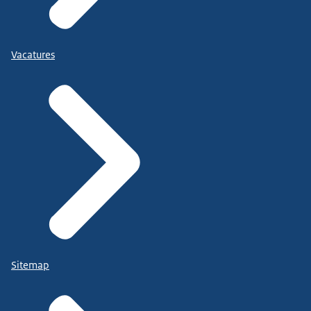
Vacatures
Sitemap