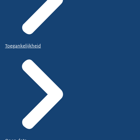
Toegankelijkheid