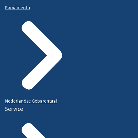
Papiamentu
Nederlandse Gebarentaal
Service