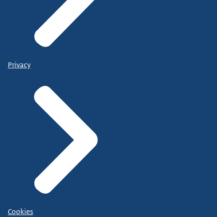
Privacy
Cookies