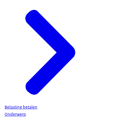
Belasting betalen
Onderwerp