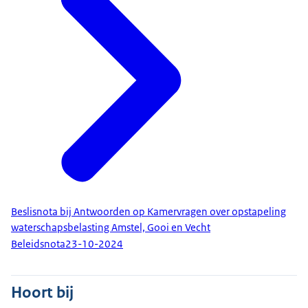
Beslisnota bij Antwoorden op Kamervragen over opstapeling
waterschapsbelasting Amstel, Gooi en Vecht
Beleidsnota
23-10-2024
Hoort bij