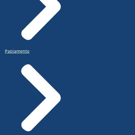
Papiamento