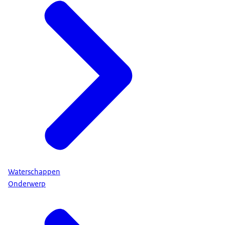
Waterschappen
Onderwerp