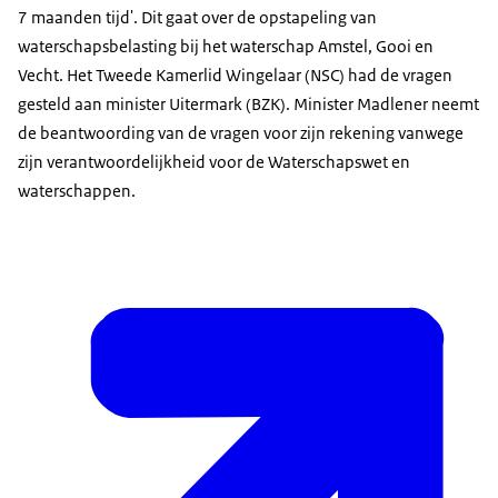
7 maanden tijd'. Dit gaat over de opstapeling van
waterschapsbelasting bij het waterschap Amstel, Gooi en
Vecht. Het Tweede Kamerlid Wingelaar (NSC) had de vragen
gesteld aan minister Uitermark (BZK). Minister Madlener neemt
de beantwoording van de vragen voor zijn rekening vanwege
zijn verantwoordelijkheid voor de Waterschapswet en
waterschappen.