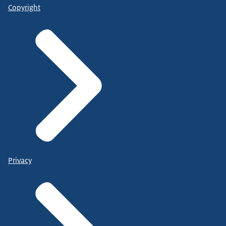
Copyright
Privacy