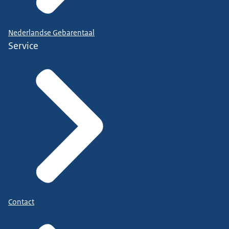
Nederlandse Gebarentaal
Service
Contact