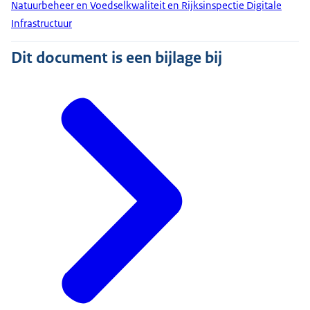
Natuurbeheer en Voedselkwaliteit en Rijksinspectie Digitale
Infrastructuur
Dit document is een bijlage bij