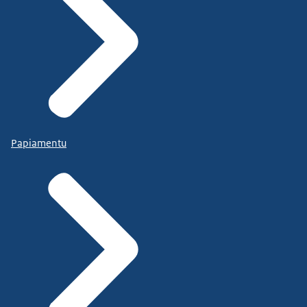
Papiamentu