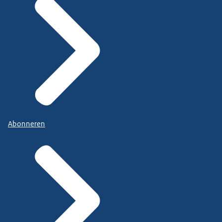
Abonneren