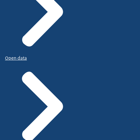
Open data