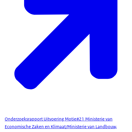
Onderzoeksrapport Uitvoering Motie#21 Ministerie van
Economische Zaken en Klimaat/Ministerie van Landbouw,