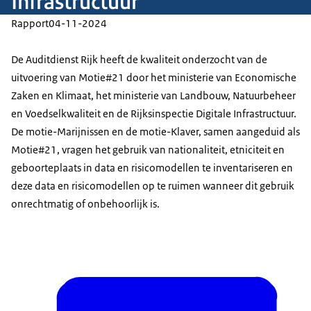
Infrastructuur
Rapport
04-11-2024
De Auditdienst Rijk heeft de kwaliteit onderzocht van de
uitvoering van Motie#21 door het ministerie van Economische
Zaken en Klimaat, het ministerie van Landbouw, Natuurbeheer
en Voedselkwaliteit en de Rijksinspectie Digitale Infrastructuur.
De motie-Marijnissen en de motie-Klaver, samen aangeduid als
Motie#21, vragen het gebruik van nationaliteit, etniciteit en
geboorteplaats in data en risicomodellen te inventariseren en
deze data en risicomodellen op te ruimen wanneer dit gebruik
onrechtmatig of onbehoorlijk is.