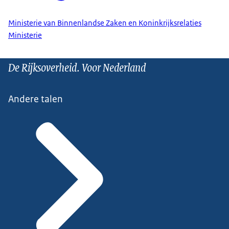
Ministerie van Binnenlandse Zaken en Koninkrijksrelaties
Ministerie
De Rijksoverheid. Voor Nederland
Andere talen