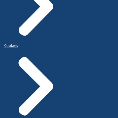
Cookies