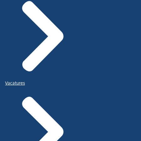
Vacatures