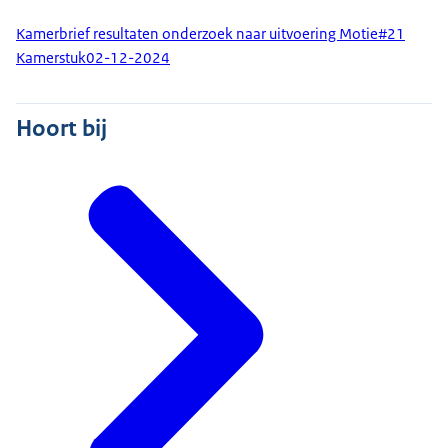
Kamerbrief resultaten onderzoek naar uitvoering Motie#21
Kamerstuk
02-12-2024
Hoort bij