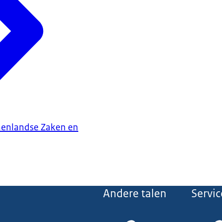
nenlandse Zaken en
Andere talen
Servic