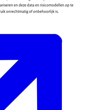
ariseren en deze data en risicomodellen op te
uik onrechtmatig of onbehoorlijk is.