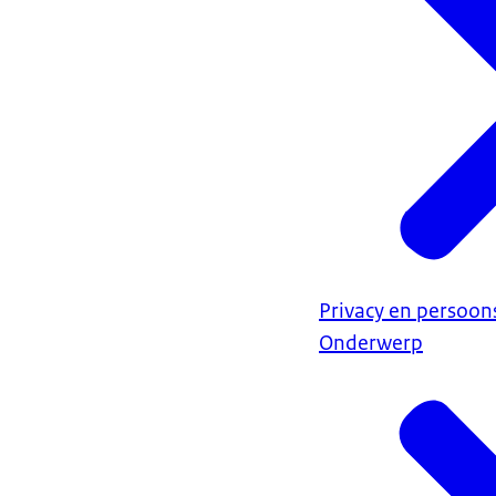
Privacy en persoo
Onderwerp