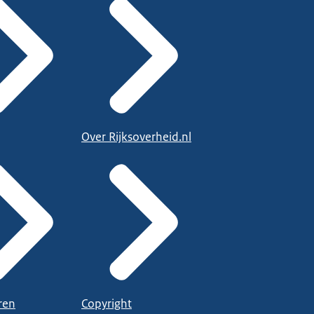
Over Rijksoverheid.nl
ren
Copyright