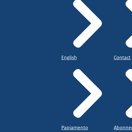
English
Contact
Papiamento
Abonne