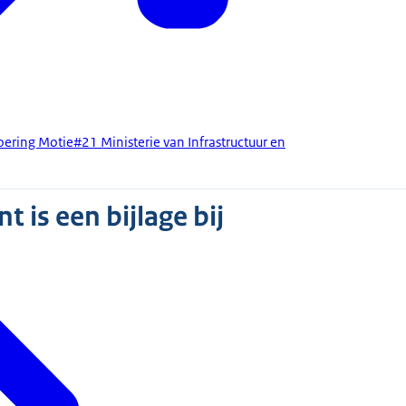
ering Motie#21 Ministerie van Infrastructuur en
 is een bijlage bij