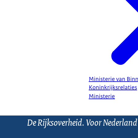
Ministerie van Bin
Koninkrijksrelaties
Ministerie
De Rijksoverheid. Voor Nederland