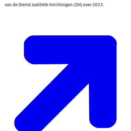
van de Dienst Justitiële Inrichtingen (DJI) over 2023.