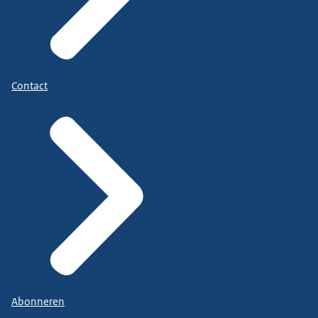
Contact
Abonneren