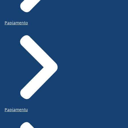
Papiamento
Papiamentu