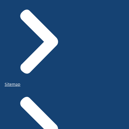
Sitemap