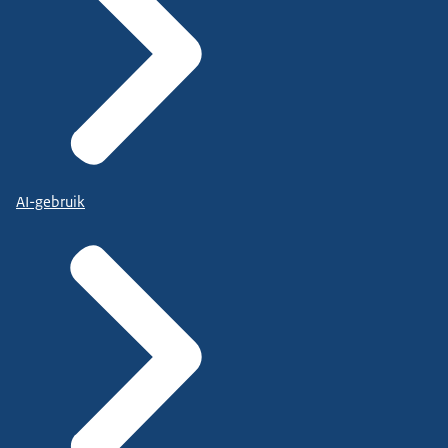
AI-gebruik