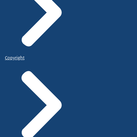
Copyright