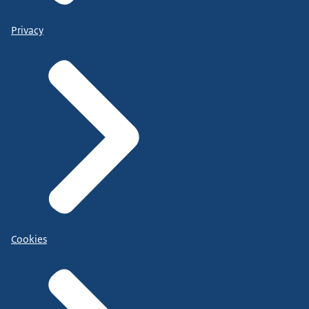
Privacy
Cookies