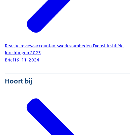
Reactie review accountantswerkzaamheden Dienst Justitiële
Inrichtingen 2023
Brief
19-11-2024
Hoort bij