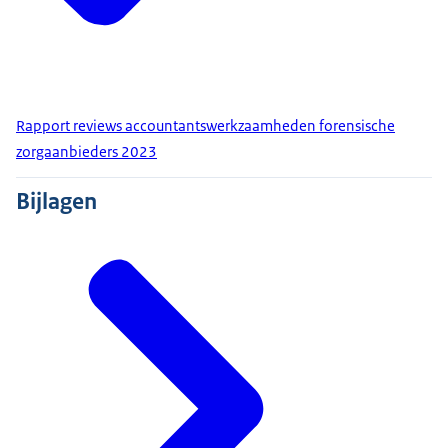
Rapport reviews accountantswerkzaamheden forensische
zorgaanbieders 2023
Bijlagen