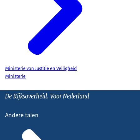
Ministerie van Justitie en Veiligheid
Ministerie
De Rijksoverheid. Voor Nederland
Andere talen