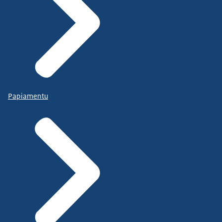
Papiamentu