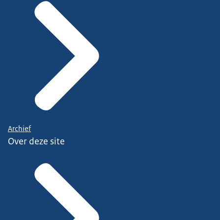
Archief
Over deze site