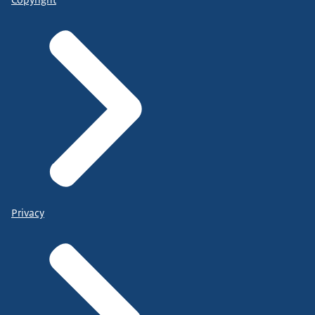
Privacy