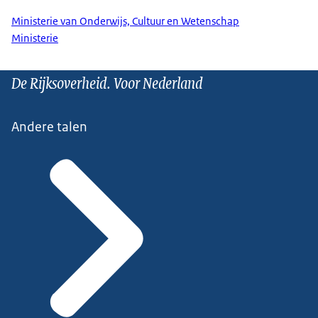
Ministerie van Onderwijs, Cultuur en Wetenschap
Ministerie
De Rijksoverheid. Voor Nederland
Andere talen