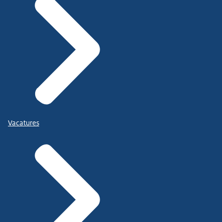
Vacatures