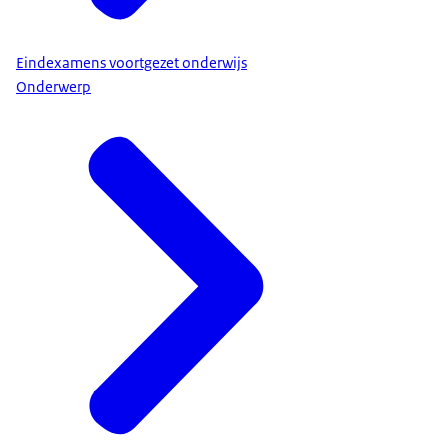
Eindexamens voortgezet onderwijs
Onderwerp