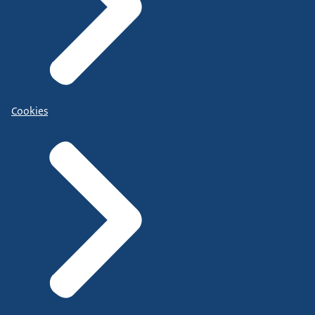
Cookies