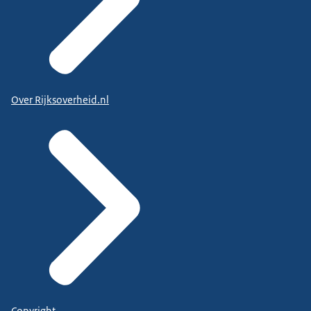
Over Rijksoverheid.nl
Copyright