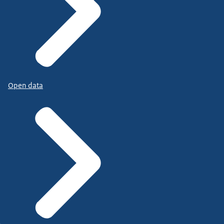
Open data