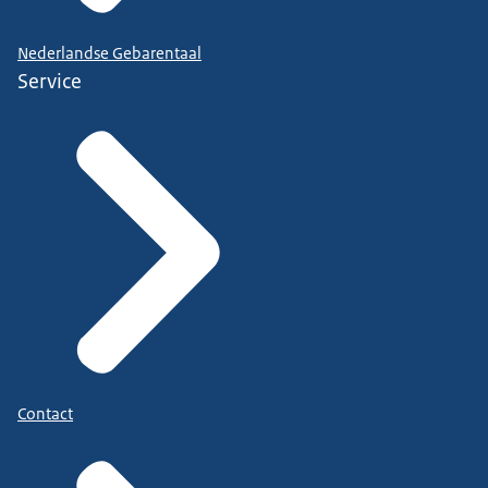
Nederlandse Gebarentaal
Service
Contact