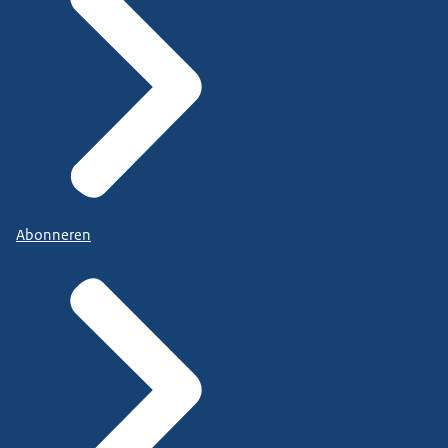
Abonneren