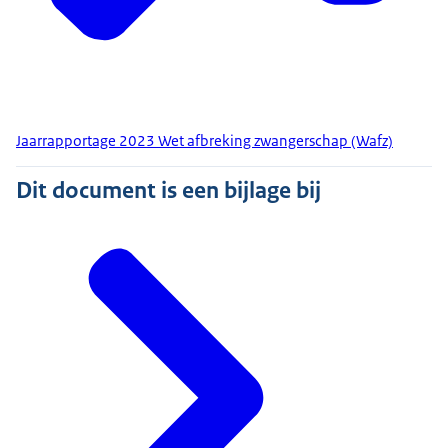
Jaarrapportage 2023 Wet afbreking zwangerschap (Wafz)
Dit document is een bijlage bij