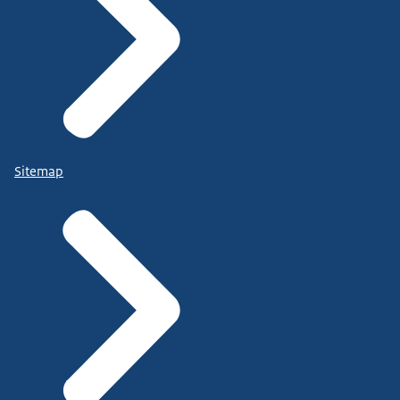
Sitemap