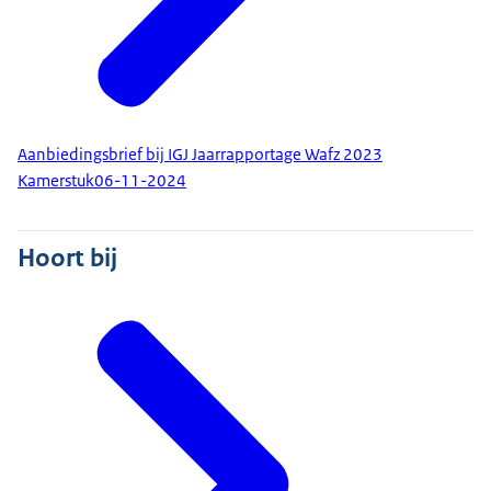
Aanbiedingsbrief bij IGJ Jaarrapportage Wafz 2023
Kamerstuk
06-11-2024
Hoort bij