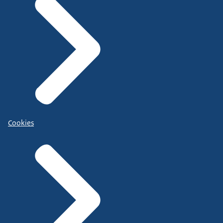
Cookies