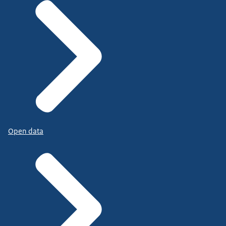
Open data