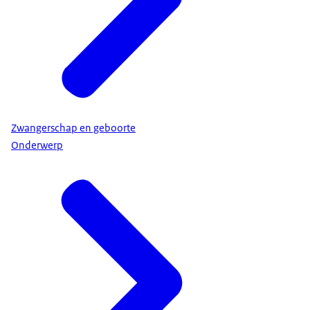
Zwangerschap en geboorte
Onderwerp