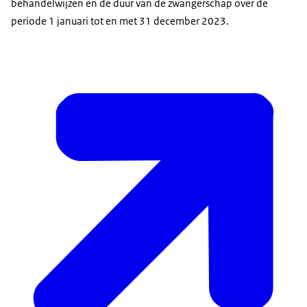
behandelwijzen en de duur van de zwangerschap over de
periode 1 januari tot en met 31 december 2023.