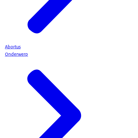
Abortus
Onderwerp