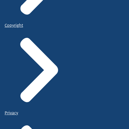
Copyright
Privacy