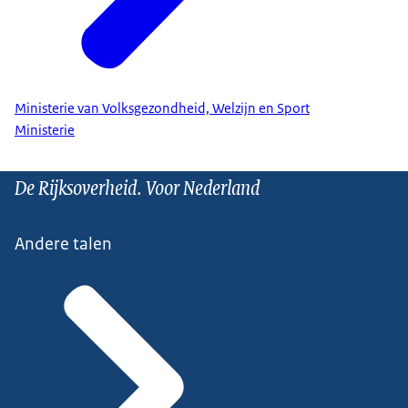
Ministerie van Volksgezondheid, Welzijn en Sport
Ministerie
De Rijksoverheid. Voor Nederland
Andere talen