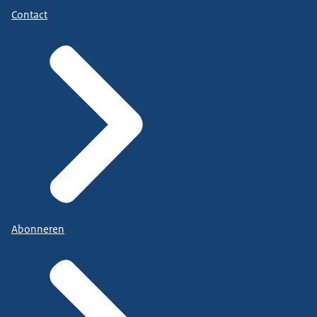
Contact
Abonneren