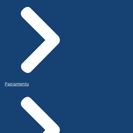
Papiamentu