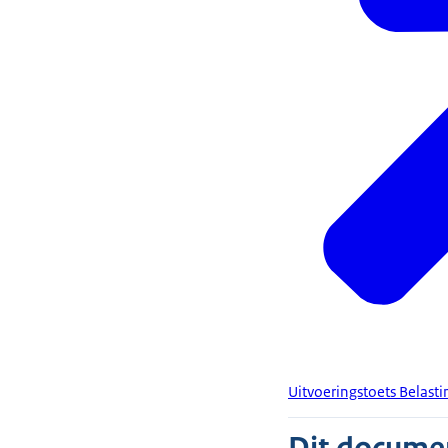
Uitvoeringstoets Belasti