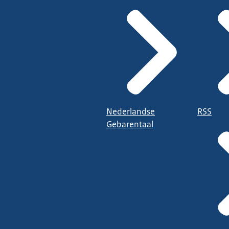
Nederlandse
RSS
Gebarentaal