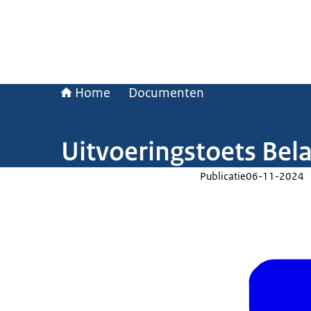
Home
Documenten
Uitvoeringstoets Bela
Publicatie
06-11-2024