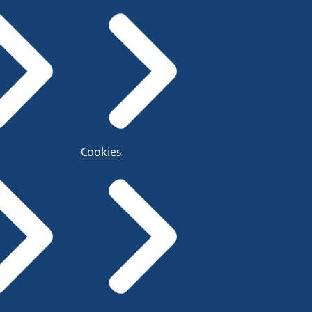
Cookies