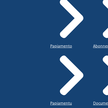
Papiamento
Abonne
Papiamentu
Docume