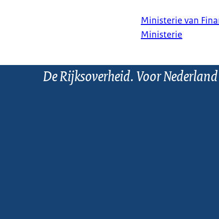
Ministerie van Fin
Ministerie
De Rijksoverheid. Voor Nederland