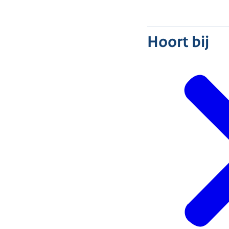
Hoort bij