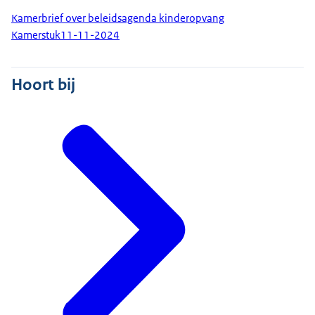
Kamerbrief over beleidsagenda kinderopvang
Kamerstuk
11-11-2024
Hoort bij