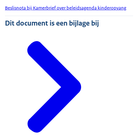
Beslisnota bij Kamerbrief over beleidsagenda kinderopvang
Dit document is een bijlage bij