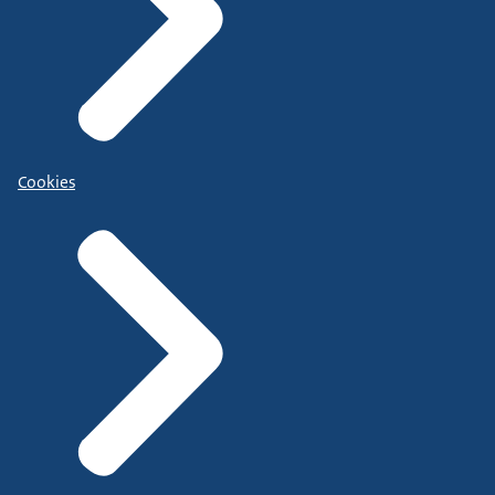
Cookies