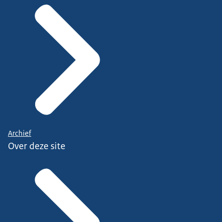
Archief
Over deze site