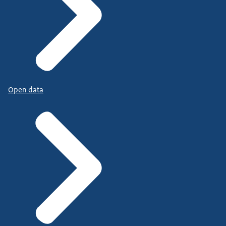
Open data