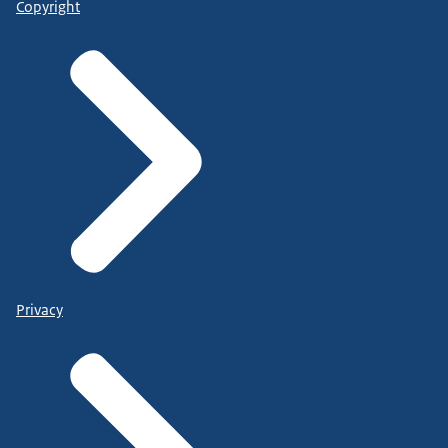
Copyright
Privacy