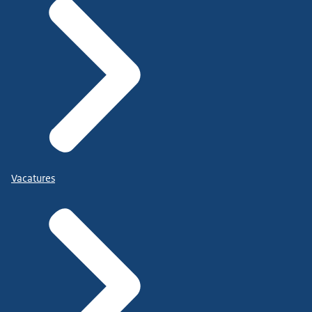
Vacatures