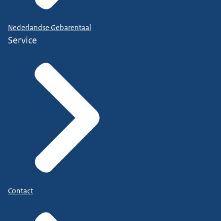
Nederlandse Gebarentaal
Service
Contact