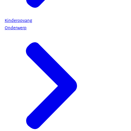
Kinderopvang
Onderwerp