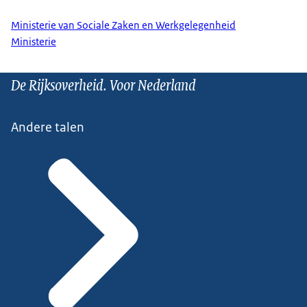
Ministerie van Sociale Zaken en Werkgelegenheid
Ministerie
De Rijksoverheid. Voor Nederland
Andere talen