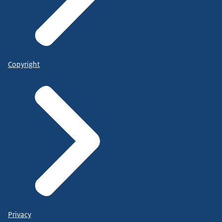
Copyright
Privacy