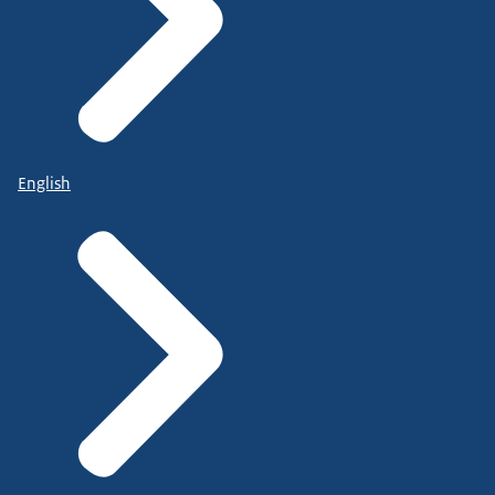
English