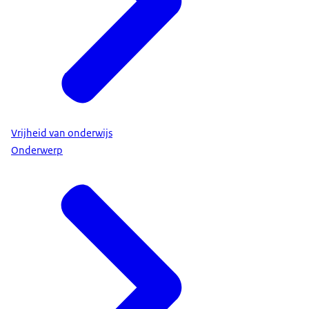
Vrijheid van onderwijs
Onderwerp