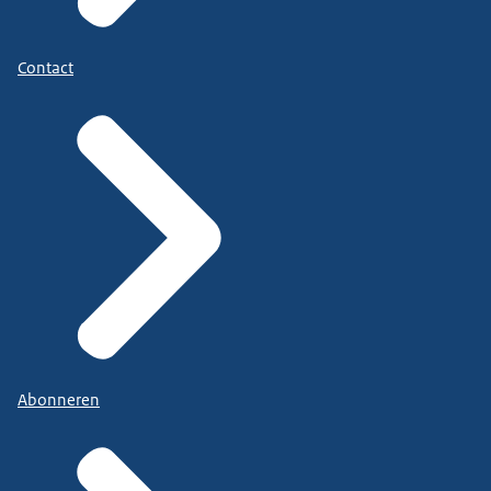
Contact
Abonneren