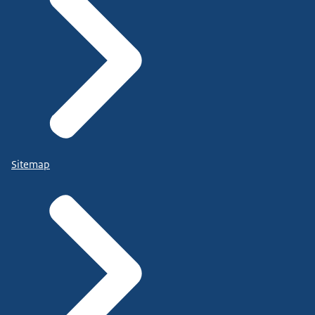
Sitemap