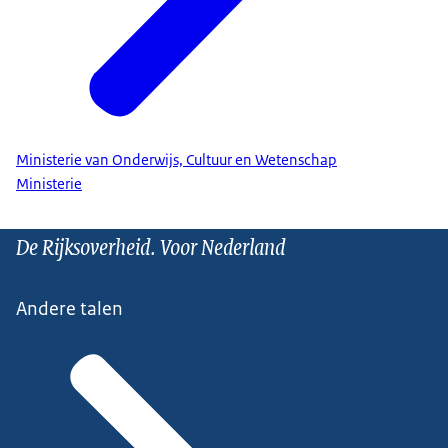
Ministerie van Onderwijs, Cultuur en Wetenschap
Ministerie
De Rijksoverheid. Voor Nederland
Andere talen