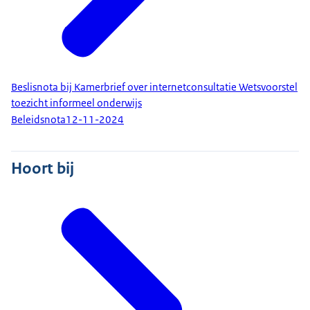
Beslisnota bij Kamerbrief over internetconsultatie Wetsvoorstel
toezicht informeel onderwijs
Beleidsnota
12-11-2024
Hoort bij