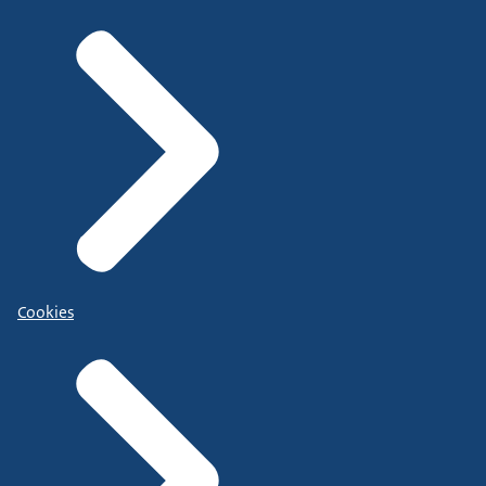
Cookies