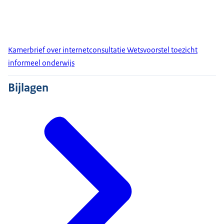
Kamerbrief over internetconsultatie Wetsvoorstel toezicht
informeel onderwijs
Bijlagen