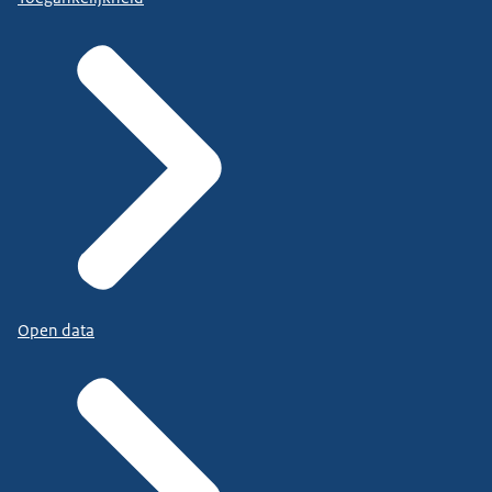
Open data