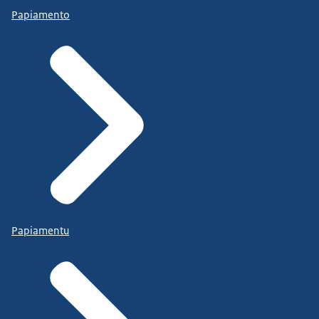
Papiamento
Papiamentu