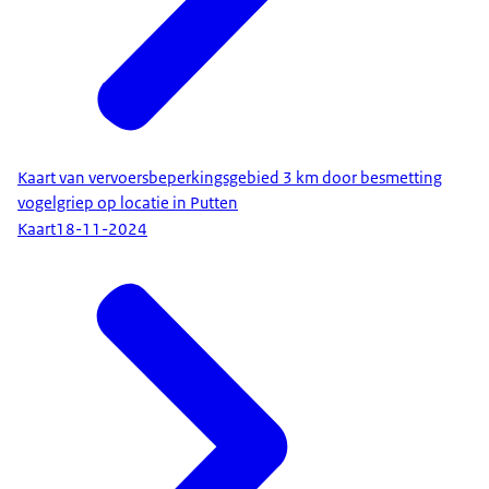
Kaart van vervoersbeperkingsgebied 3 km door besmetting
vogelgriep op locatie in Putten
Kaart
18-11-2024