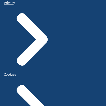
Privacy
Cookies