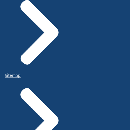
Sitemap