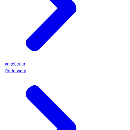
Vogelgriep
Onderwerp