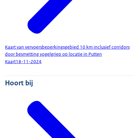
Kaart van vervoersbeperkingsgebied 10 km inclusief corridors
door besmetting vogelgriep op locatie in Putten
Kaart
18-11-2024
Hoort bij