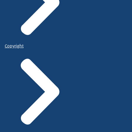
Copyright