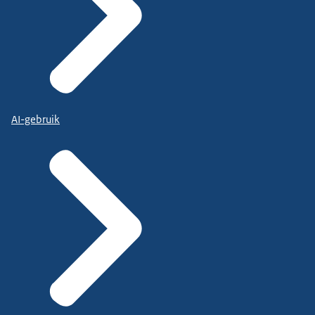
AI-gebruik