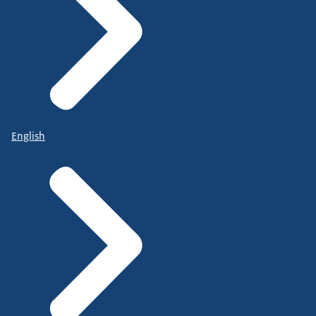
English