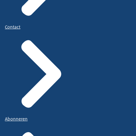
Contact
Abonneren