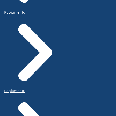
Papiamento
Papiamentu