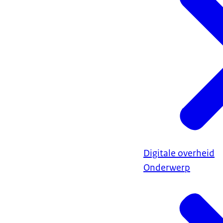
Digitale overheid
Onderwerp