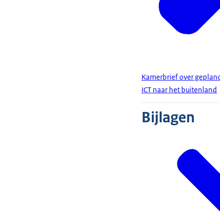
Kamerbrief over geplan
ICT naar het buitenland
Bijlagen