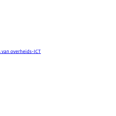
 van overheids-ICT