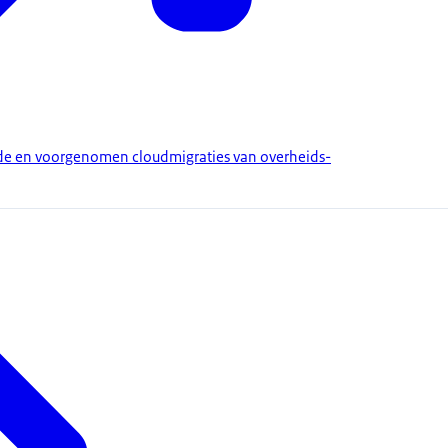
de en voorgenomen cloudmigraties van overheids-