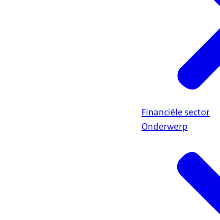
Financiële sector
Onderwerp