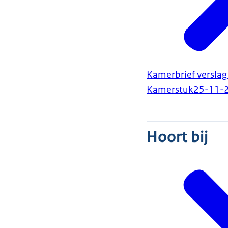
Kamerbrief verslag
Kamerstuk
25-11-
Hoort bij