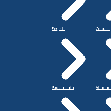
English
Contact
Papiamento
Abonne