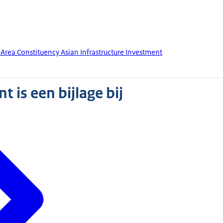
Area Constituency Asian Infrastructure Investment
 is een bijlage bij