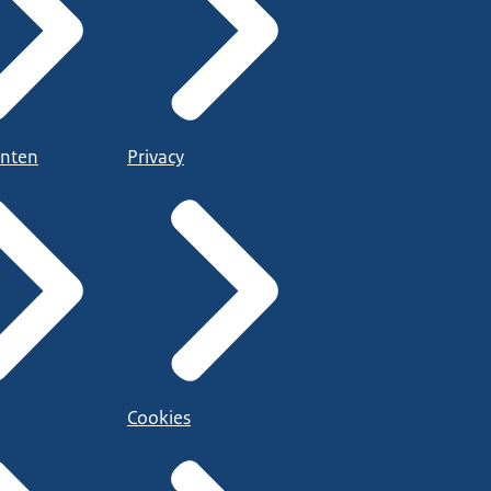
nten
Privacy
Cookies