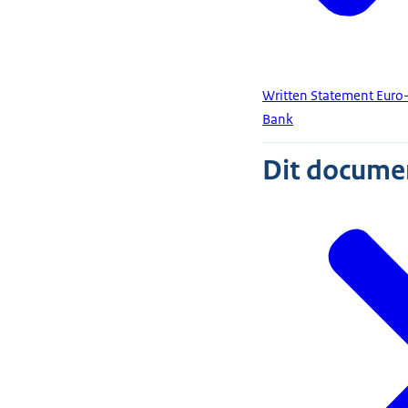
Written Statement Euro-
Bank
Dit document