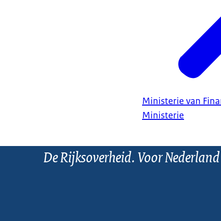
Ministerie van Fin
Ministerie
De Rijksoverheid. Voor Nederland