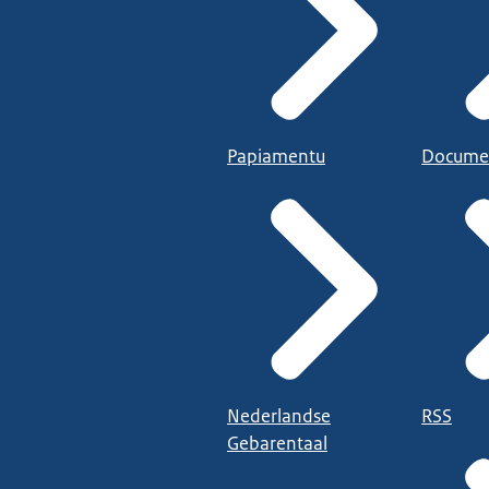
Papiamentu
Docume
Nederlandse
RSS
Gebarentaal