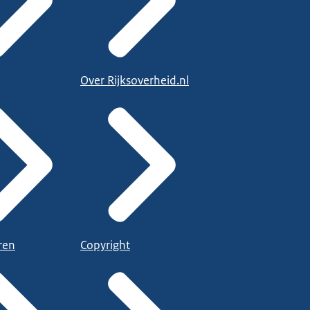
Over Rijksoverheid.nl
ren
Copyright