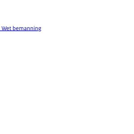
tel Wet bemanning