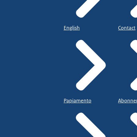
English
Contact
Papiamento
Abonne