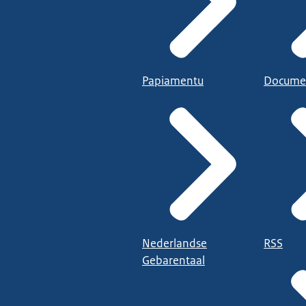
Papiamentu
Docume
Nederlandse
RSS
Gebarentaal