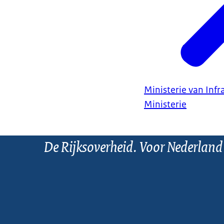
Ministerie van Infr
Ministerie
De Rijksoverheid. Voor Nederland