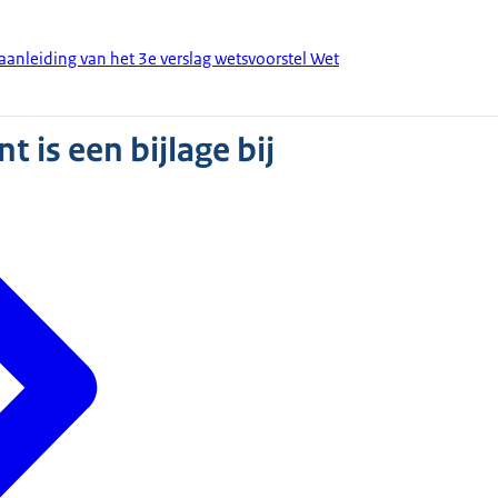
 aanleiding van het 3e verslag wetsvoorstel Wet
 is een bijlage bij