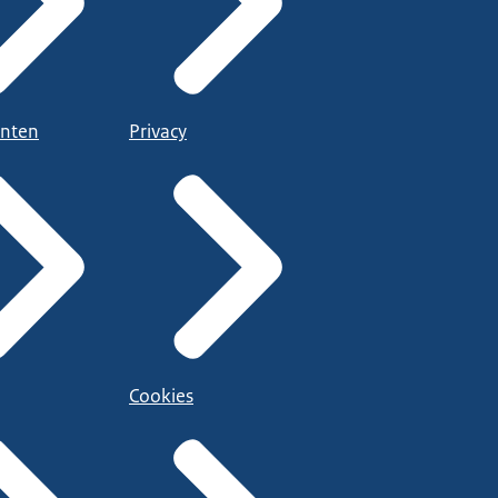
nten
Privacy
Cookies