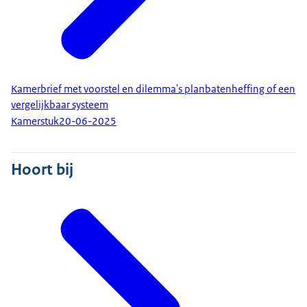
Kamerbrief met voorstel en dilemma's planbatenheffing of een
vergelijkbaar systeem
Kamerstuk
20-06-2025
Hoort bij