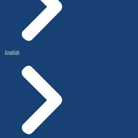
English