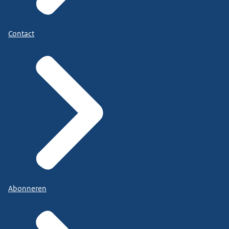
Contact
Abonneren