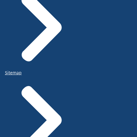
Sitemap