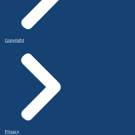
Copyright
Privacy