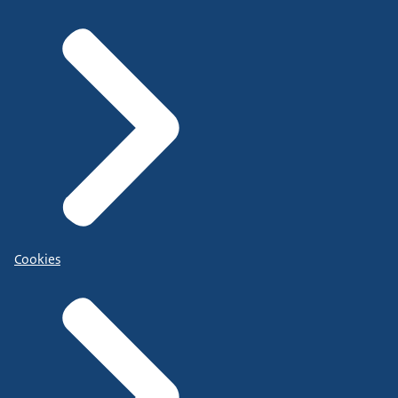
Cookies