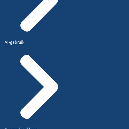
AI-gebruik