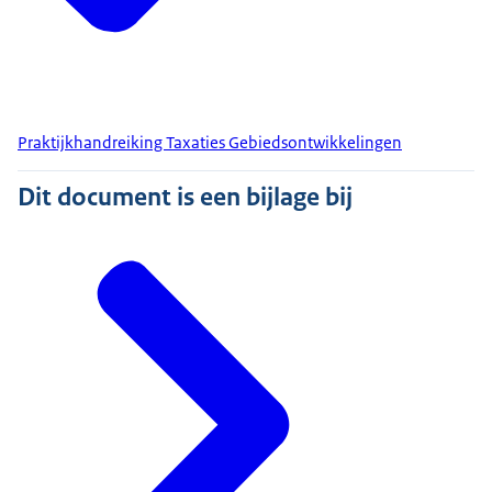
Praktijkhandreiking Taxaties Gebiedsontwikkelingen
Dit document is een bijlage bij