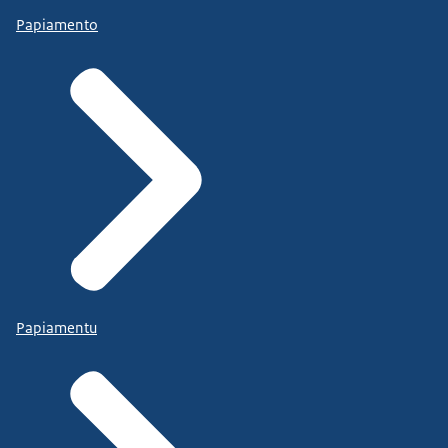
Papiamento
Papiamentu