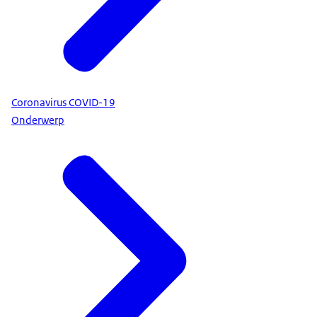
Coronavirus COVID-19
Onderwerp