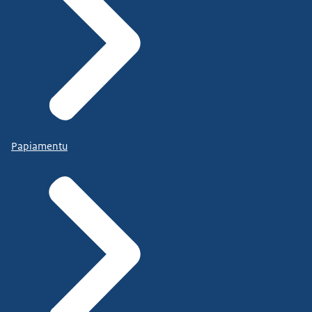
Papiamentu