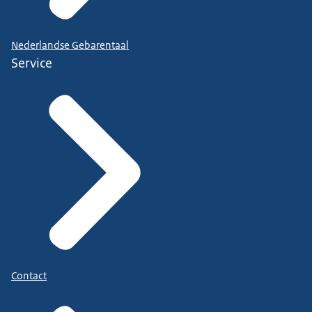
Nederlandse Gebarentaal
Service
Contact