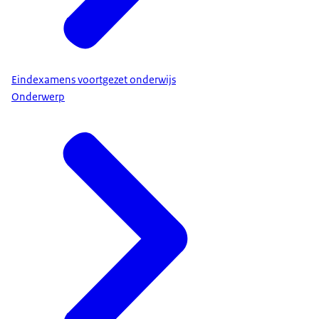
Eindexamens voortgezet onderwijs
Onderwerp