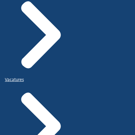
Vacatures