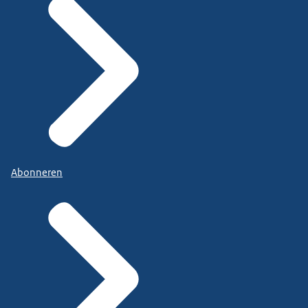
Abonneren