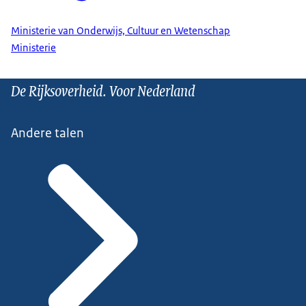
Ministerie van Onderwijs, Cultuur en Wetenschap
Ministerie
De Rijksoverheid. Voor Nederland
Andere talen