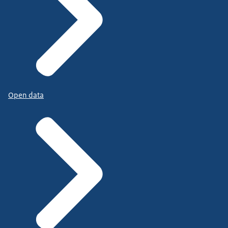
Open data