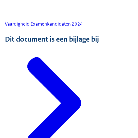
Vaardigheid Examenkandidaten 2024
Dit document is een bijlage bij