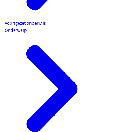
Voortgezet onderwijs
Onderwerp