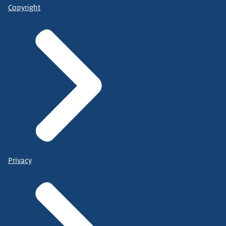
Copyright
Privacy