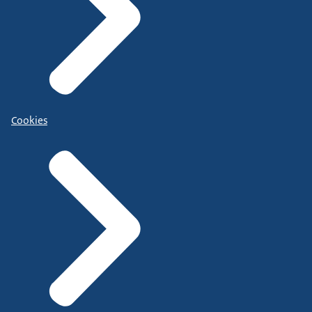
Cookies