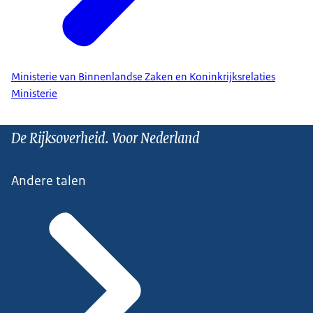
Ministerie van Binnenlandse Zaken en Koninkrijksrelaties
Ministerie
De Rijksoverheid. Voor Nederland
Andere talen