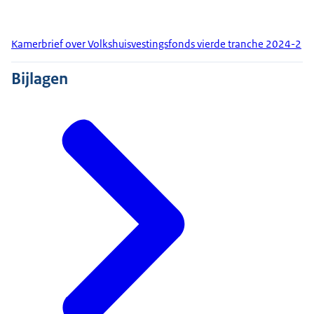
Kamerbrief over Volkshuisvestingsfonds vierde tranche 2024-2
Bijlagen