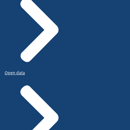
Open data