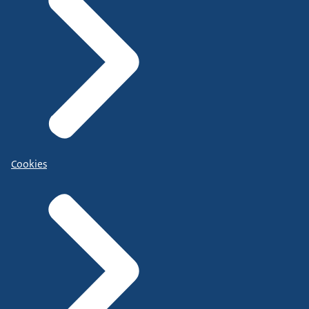
Cookies