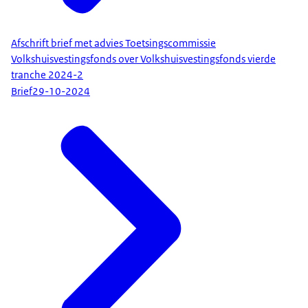
Afschrift brief met advies Toetsingscommissie
Volkshuisvestingsfonds over Volkshuisvestingsfonds vierde
tranche 2024-2
Brief
29-10-2024