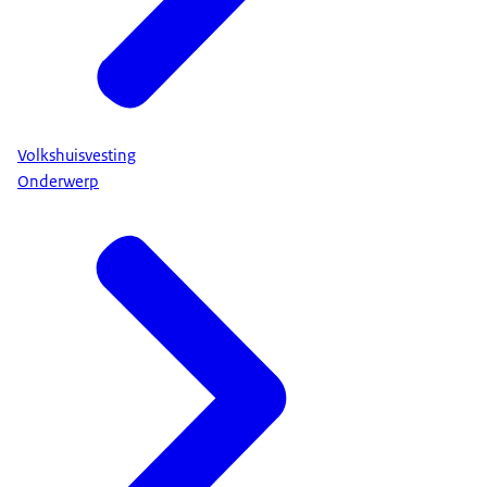
Volkshuisvesting
Onderwerp