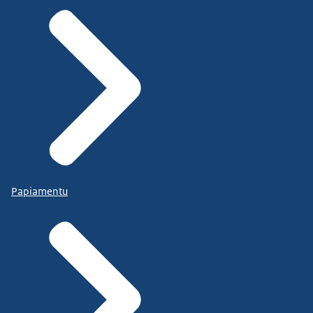
Papiamentu