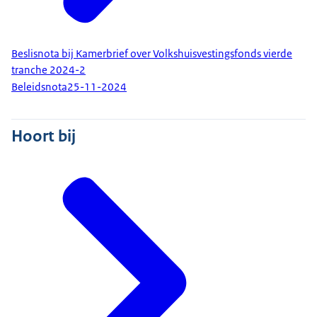
Beslisnota bij Kamerbrief over Volkshuisvestingsfonds vierde
tranche 2024-2
Beleidsnota
25-11-2024
Hoort bij