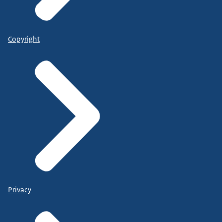
Copyright
Privacy