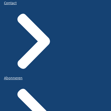
Contact
Abonneren