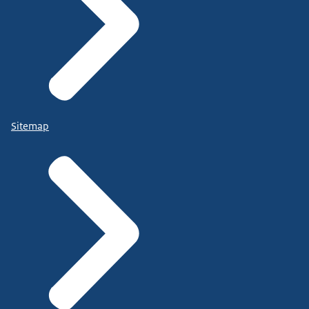
Sitemap