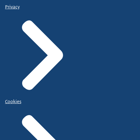
Privacy
Cookies