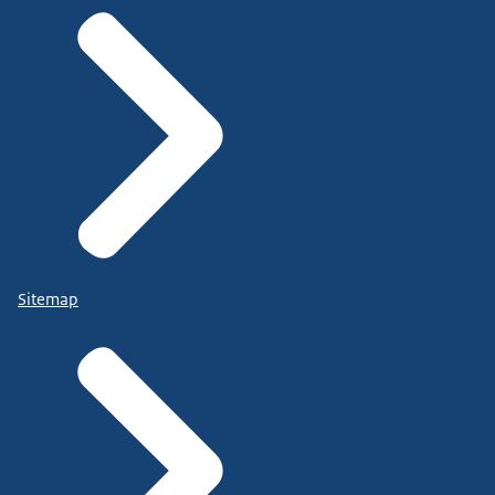
Sitemap