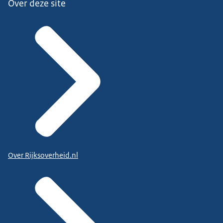
Over deze site
Over Rijksoverheid.nl