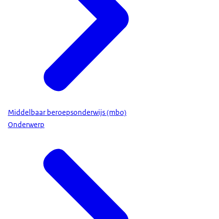
Middelbaar beroepsonderwijs (mbo)
Onderwerp