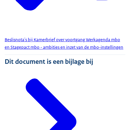
Beslisnota's bij Kamerbrief over voortgang Werkagenda mbo
en Stagepact mbo - ambities en inzet van de mbo-instellingen
Dit document is een bijlage bij