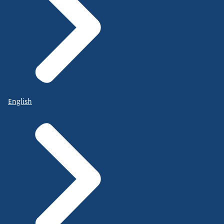
English