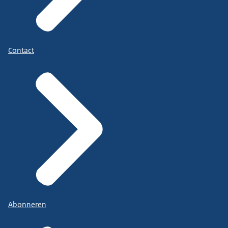
Contact
Abonneren