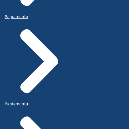
Papiamento
Papiamentu