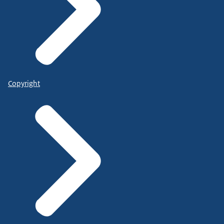
Copyright