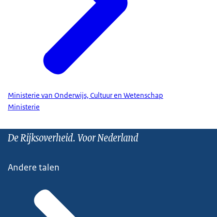
Ministerie van Onderwijs, Cultuur en Wetenschap
Ministerie
De Rijksoverheid. Voor Nederland
Andere talen