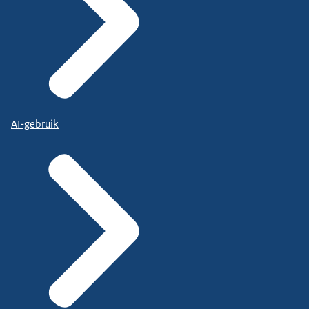
AI-gebruik